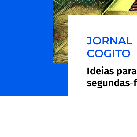
AS ACTIVIDAD