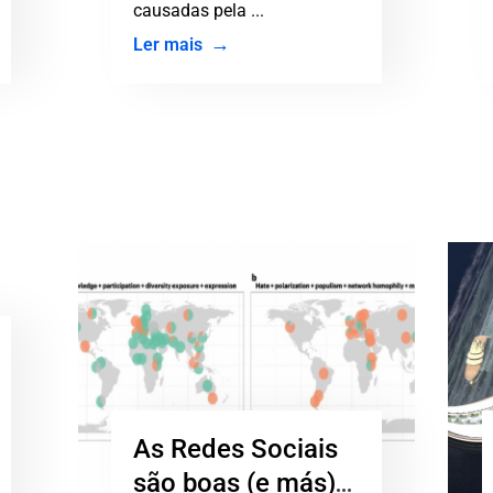
causadas pela ...
Ler mais
As Redes Sociais
são boas (e más)