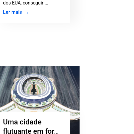
dos EUA, conseguir ...
Ler mais
Uma cidade
flutuante em forma