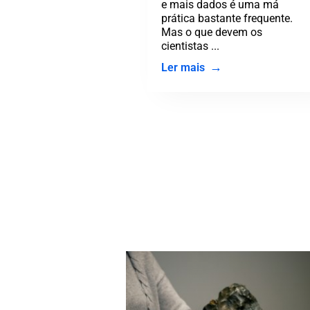
e mais dados é uma má
prática bastante frequente.
Mas o que devem os
cientistas ...
Ler mais