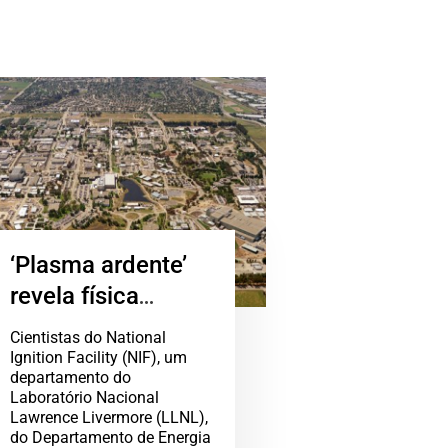
‘Plasma ardente’
revela física
inesperada
Cientistas do National
Ignition Facility (NIF), um
departamento do
Laboratório Nacional
Lawrence Livermore (LLNL),
do Departamento de Energia