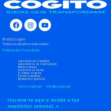
© 2022 Cogito
Todos os direitos reservados.
Política de Privacidade
Laboratórios Cidadãos
Laboratório da Criatividade
Masterclasses
Academia 24 horas
A cidade criativa
Fórum Cidadãos
Newsletter gratuita
www.cogito.pt
info@cogito.pt
Inscreve-te aqui e recebe a tua
newsletter semanal. »