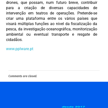
drones, que possam, num futuro breve, contribuir
para a criação de diversas capacidades de
intervenção em teatros de operações. Pretende-se
criar uma plataforma entre os vários países que
visará múltiplas funções ao nível da fiscalização da
pesca, da investigação oceanográfica, monitorização
ambiental ou eventual transporte e resgate de
cidadãos.
www.pplware.pt
Comments are closed.