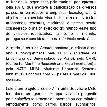
militar anual, organizado pela marinha portuguesa e
pela NATO, que envolve a participação de diversos
países, universidades e empresas tecnológicas. O
objetivo do exercício visa testar diversos veículos
autónomos, terrestres, marítimos e aéreos, sendo
considerado o maior exercício do mundo deste tipo
de veículos robotizados, tal como a marinha
portuguesa é considerada uma referência nesta área.
Além da já referida Armada nacional, a edição deste
ano é co-organizada pela FEUP (Faculdade de
Engenharia da Universidade do Porto), pelo CMRE
(Centre for Maritime Research and Experimentation) e
pela NATO MUSI (Maritime Unnamed Systems
Innitiative) e contará com 25 países e mais de 1000
pessoas.
Este é um projeto a que o Almirante Gouveia e Melo
tem dado um grande destaque visando progredir
para soluções totalmente autónomas ou controladas
remotamente, como carros, barcos, submarinos,