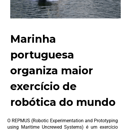
Marinha
portuguesa
organiza maior
exercício de
robótica do mundo
O REPMUS (Robotic Experimentation and Prototyping
using Maritime Uncrewed Systems) é um exercício