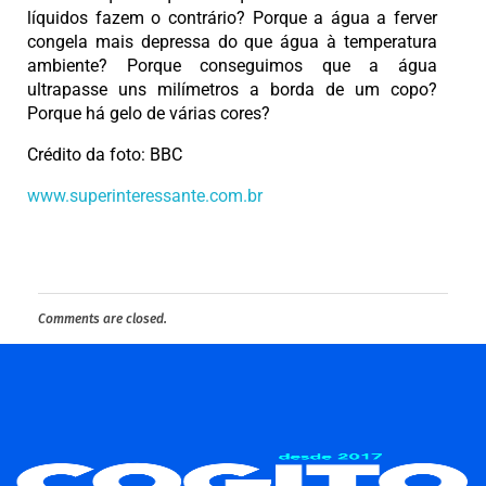
líquidos fazem o contrário? Porque a água a ferver
congela mais depressa do que água à temperatura
ambiente? Porque conseguimos que a água
ultrapasse uns milímetros a borda de um copo?
Porque há gelo de várias cores?
Crédito da foto: BBC
www.superinteressante.com.br
Comments are closed.