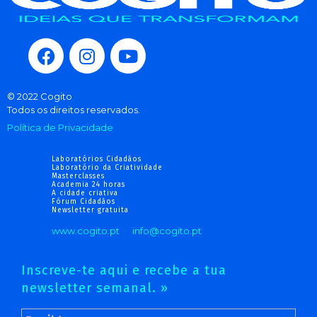
© 2022 Cogito
Todos os direitos reservados.
Política de Privacidade
Laboratórios Cidadãos
Laboratório da Criatividade
Masterclasses
Academia 24 horas
A cidade criativa
Fórum Cidadãos
Newsletter gratuita
www.cogito.pt
info@cogito.pt
Inscreve-te aqui e recebe a tua
newsletter semanal. »