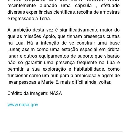
recentemente alunado uma cápsula , efetuado
diversas experiências científicas, recolha de amostras
e regressado à Terra.
A ambição desta vez é significativamente maior do
que as missões Apolo, que tinham presenças curtas
na Lua. Há a intenção de se construir uma base
Lunar, assim como uma estação espacial em órbita
lunar e outros equipamentos de suporte que visarão
não só garantir uma presença frequente na Lua e
permitir a sua exploração e habitabilidade, como
funcionar como um hub para a ambiciosa viagem de
levar pessoas a Marte, E, mais difícil ainda, voltar.
Crédito da imagem: NASA
www.nasa.gov