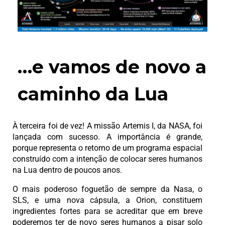
…e vamos de novo a
caminho da Lua
À terceira foi de vez! A missão Artemis I, da NASA, foi
lançada com sucesso. A importância é grande,
porque representa o retorno de um programa espacial
construído com a intenção de colocar seres humanos
na Lua dentro de poucos anos.
O mais poderoso foguetão de sempre da Nasa, o
SLS, e uma nova cápsula, a Orion, constituem
ingredientes fortes para se acreditar que em breve
poderemos ter de novo seres humanos a pisar solo