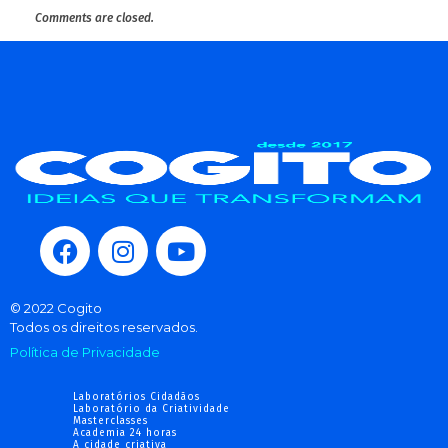
Comments are closed.
© 2022 Cogito
Todos os direitos reservados.
Política de Privacidade
Laboratórios Cidadãos
Laboratório da Criatividade
Masterclasses
Academia 24 horas
A cidade criativa