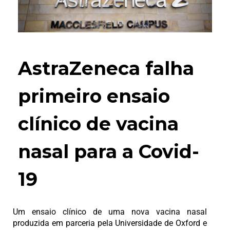
AstraZeneca falha
primeiro ensaio
clínico de vacina
nasal para a Covid-
19
Um ensaio clínico de uma nova vacina nasal
produzida em parceria pela Universidade de Oxford e