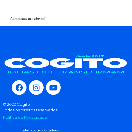
Comments are closed.
© 2022 Cogito
Todos os direitos reservados.
Política de Privacidade
Laboratórios Cidadãos