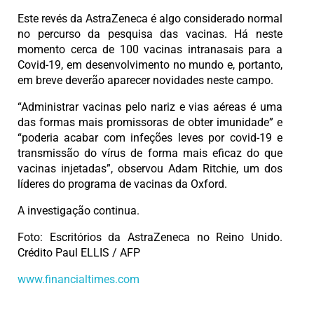
Este revés da AstraZeneca é algo considerado normal
no percurso da pesquisa das vacinas. Há neste
momento cerca de 100 vacinas intranasais para a
Covid-19, em desenvolvimento no mundo e, portanto,
em breve deverão aparecer novidades neste campo.
“Administrar vacinas pelo nariz e vias aéreas é uma
das formas mais promissoras de obter imunidade” e
“poderia acabar com infeções leves por covid-19 e
transmissão do vírus de forma mais eficaz do que
vacinas injetadas”, observou Adam Ritchie, um dos
líderes do programa de vacinas da Oxford.
A investigação continua.
Foto: Escritórios da AstraZeneca no Reino Unido.
Crédito Paul ELLIS / AFP
www.financialtimes.com