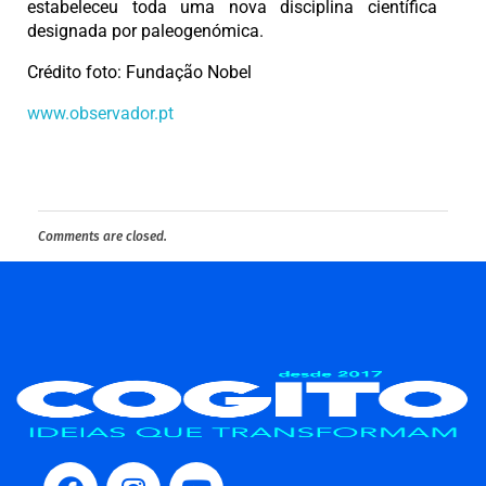
estabeleceu toda uma nova disciplina científica
designada por paleogenómica.
Crédito foto: Fundação Nobel
www.observador.pt
Comments are closed.