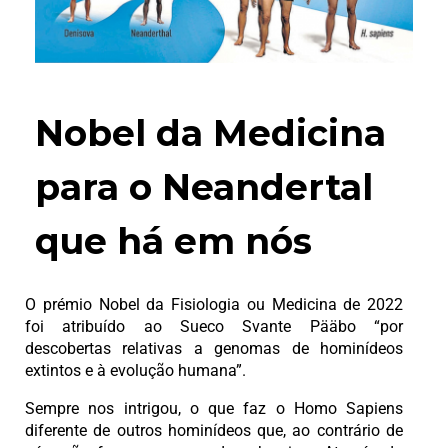
Nobel da Medicina
para o Neandertal
que há em nós
O prémio Nobel da Fisiologia ou Medicina de 2022
foi atribuído ao Sueco Svante Pääbo “por
descobertas relativas a genomas de hominídeos
extintos e à evolução humana”.
Sempre nos intrigou, o que faz o Homo Sapiens
diferente de outros hominídeos que, ao contrário de