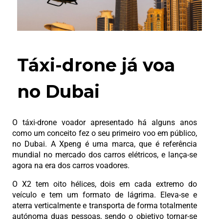
Táxi-drone já voa
no Dubai
O táxi-drone voador apresentado há alguns anos
como um conceito fez o seu primeiro voo em público,
no Dubai. A Xpeng é uma marca, que é referência
mundial no mercado dos carros elétricos, e lança-se
agora na era dos carros voadores.
O X2 tem oito hélices, dois em cada extremo do
veículo e tem um formato de lágrima. Eleva-se e
aterra verticalmente e transporta de forma totalmente
autónoma duas pessoas, sendo o objetivo tornar-se