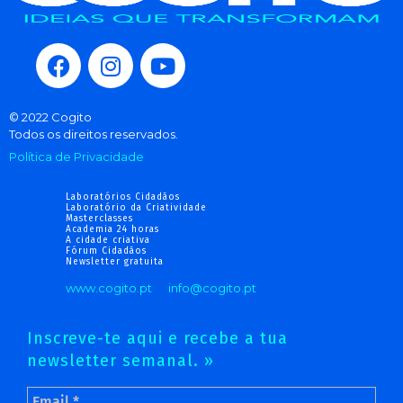
© 2022 Cogito
Todos os direitos reservados.
Política de Privacidade
Laboratórios Cidadãos
Laboratório da Criatividade
Masterclasses
Academia 24 horas
A cidade criativa
Fórum Cidadãos
Newsletter gratuita
www.cogito.pt
info@cogito.pt
Inscreve-te aqui e recebe a tua
newsletter semanal. »