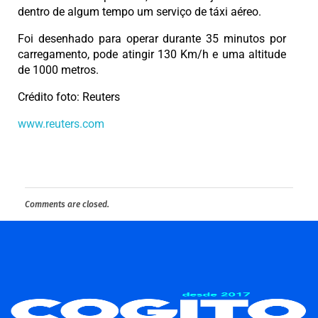
dentro de algum tempo um serviço de táxi aéreo.
Foi desenhado para operar durante 35 minutos por
carregamento, pode atingir 130 Km/h e uma altitude
de 1000 metros.
Crédito foto: Reuters
www.reuters.com
Comments are closed.