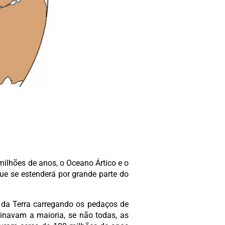
milhões de anos, o Oceano Ártico e o
ue se estenderá por grande parte do
 da Terra carregando os pedaços de
inavam a maioria, se não todas, as