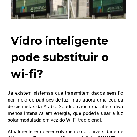
Vidro inteligente
pode substituir o
wi-fi?
Já existem sistemas que transmitem dados sem fio
por meio de padrões de luz, mas agora uma equipa
de cientistas da Arábia Saudita criou uma alternativa
menos intensiva em energia, que poderia usar a luz
solar modulada em vez do Wi-Fi tradicional.
Atualmente em desenvolvimento na Universidade de