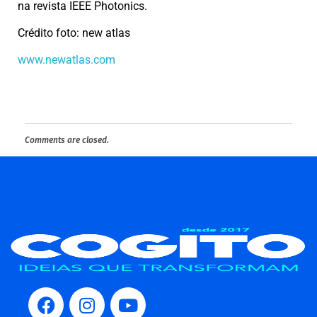
na revista IEEE Photonics.
Crédito foto: new atlas
www.newatlas.com
Comments are closed.