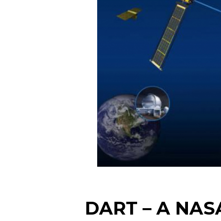
DART – A NASA