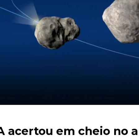
 acertou em cheio no a