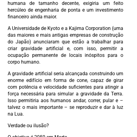
humana de tamanho decente, exigiria um feito
hercúleo de engenharia de ponta e um investimento
financeiro ainda maior.
A Universidade de Kyoto e a Kajima Corporation (uma
das maiores e mais antigas empresas de construção
do Japão) anunciaram que estão a trabalhar para
criar gravidade artificial e, com isso, permitir a
ocupação permanente de locais inóspitos para o
corpo humano.
A gravidade artificial seria alcançada construindo um
enorme edifício em forma de cone, capaz de girar
com potência e velocidade suficientes para atingir a
força necessária para simular a gravidade da Terra.
Isso permitiria aos humanos andar, correr, pular e –
talvez o mais importante – se reproduzir e dar à luz
na Lua.
Verdade ou ilusão?