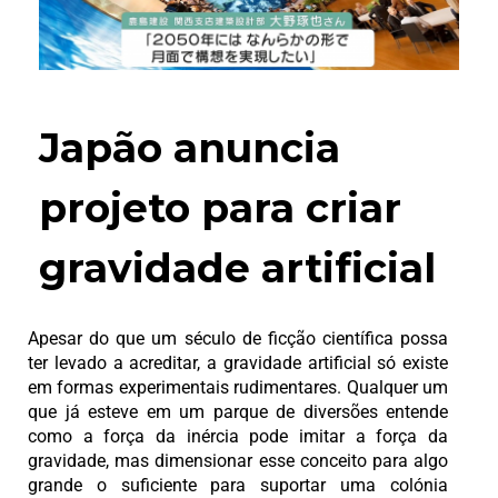
Japão anuncia
projeto para criar
gravidade artificial
Apesar do que um século de ficção científica possa
ter levado a acreditar, a gravidade artificial só existe
em formas experimentais rudimentares. Qualquer um
que já esteve em um parque de diversões entende
como a força da inércia pode imitar a força da
gravidade, mas dimensionar esse conceito para algo
grande o suficiente para suportar uma colónia