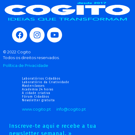
© 2022 Cogito
Todos os direitos reservados.
Política de Privacidade
Laboratórios Cidadãos
Laboratório da Criatividade
Masterclasses
Academia 24 horas
A cidade criativa
Fórum Cidadãos
Newsletter gratuita
www.cogito.pt
info@cogito.pt
Inscreve-te aqui e recebe a tua
newsletter semanal. »