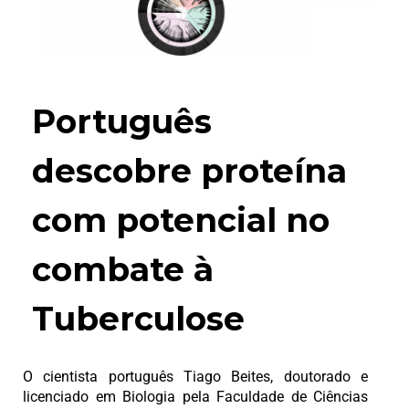
Português
descobre proteína
com potencial no
combate à
Tuberculose
O cientista português Tiago Beites, doutorado e
licenciado em Biologia pela Faculdade de Ciências