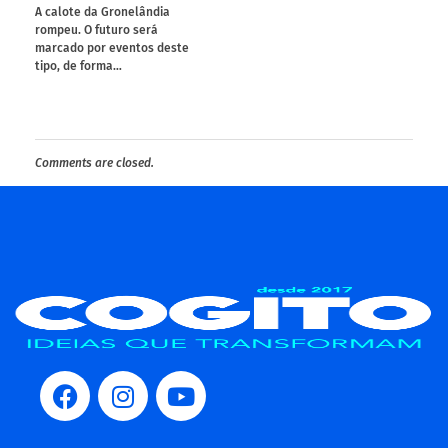
A calote da Gronelândia
rompeu. O futuro será
marcado por eventos deste
tipo, de forma…
Comments are closed.