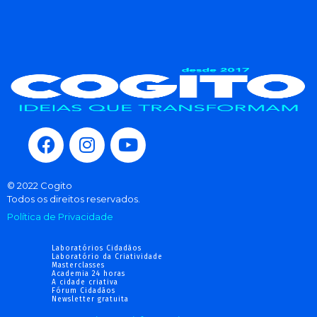
© 2022 Cogito
Todos os direitos reservados.
Política de Privacidade
Laboratórios Cidadãos
Laboratório da Criatividade
Masterclasses
Academia 24 horas
A cidade criativa
Fórum Cidadãos
Newsletter gratuita