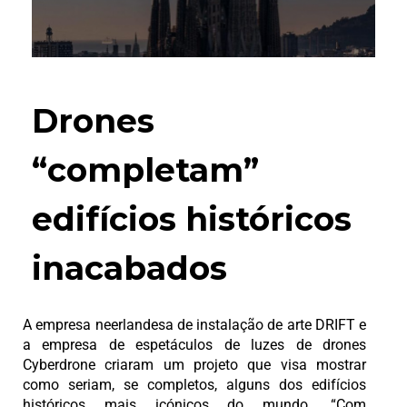
Drones
“completam”
edifícios históricos
inacabados
A empresa neerlandesa de instalação de arte DRIFT e
a empresa de espetáculos de luzes de drones
Cyberdrone criaram um projeto que visa mostrar
como seriam, se completos, alguns dos edifícios
históricos mais icónicos do mundo. “Com