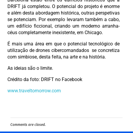
DRIFT já completou. O potencial do projeto é enorme
e além desta abordagem histórica, outras perspetivas
se potenciam. Por exemplo levaram também a cabo,
um edifício ficcional, criando um moderno arranha-
céus completamente inexistente, em Chicago.
É mais uma área em que o potencial tecnológico de
utilização de drones cibercomandados se concretiza
com simbiose, desta feita, na arte e na história.
As ideias são o limite.
Crédito da foto: DRIFT no Facebook
www.traveltomorrow.com
Comments are closed.