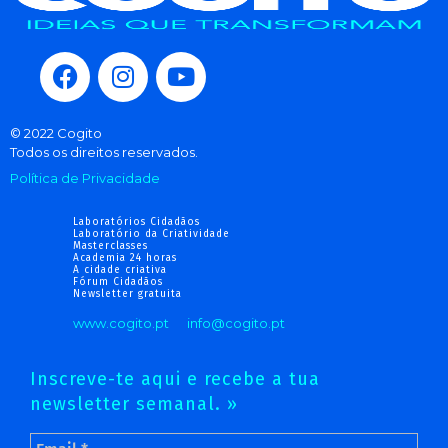
© 2022 Cogito
Todos os direitos reservados.
Política de Privacidade
Laboratórios Cidadãos
Laboratório da Criatividade
Masterclasses
Academia 24 horas
A cidade criativa
Fórum Cidadãos
Newsletter gratuita
www.cogito.pt
info@cogito.pt
Inscreve-te aqui e recebe a tua
newsletter semanal. »