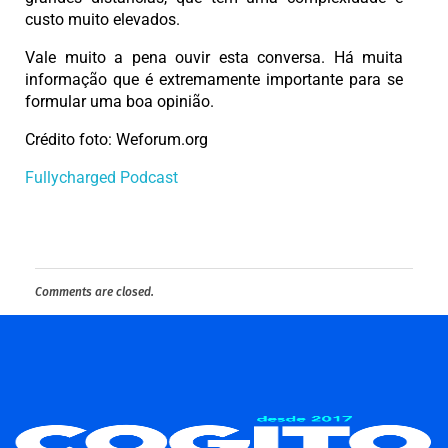
custo muito elevados.
Vale muito a pena ouvir esta conversa. Há muita
informação que é extremamente importante para se
formular uma boa opinião.
Crédito foto: Weforum.org
Fullycharged Podcast
Comments are closed.