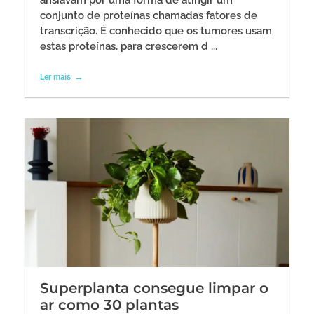
conjunto de proteínas chamadas fatores de
transcrição. É conhecido que os tumores usam
estas proteínas, para crescerem d ...
Ler mais
Superplanta consegue limpar o
ar como 30 plantas