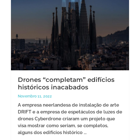
Drones “completam” edifícios
históricos inacabados
Novembro 11, 2022
A empresa neerlandesa de instalação de arte
DRIFT e a empresa de espetáculos de luzes de
drones Cyberdrone criaram um projeto que
visa mostrar como seriam, se completos,
alguns dos edifícios histórico ...