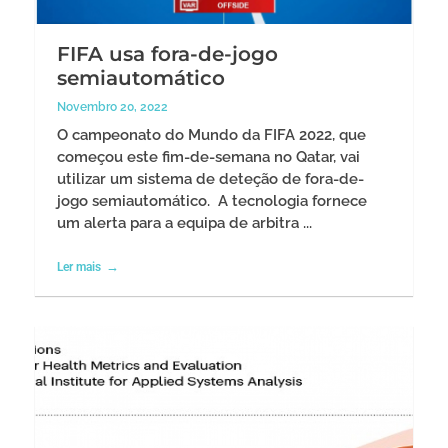
FIFA usa fora-de-jogo
semiautomático
Novembro 20, 2022
O campeonato do Mundo da FIFA 2022, que
começou este fim-de-semana no Qatar, vai
utilizar um sistema de deteção de fora-de-
jogo semiautomático. A tecnologia fornece
um alerta para a equipa de arbitra ...
Ler mais