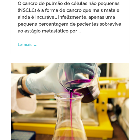
O cancro de pulmão de células não pequenas
(NSCLC) é a forma de cancro que mais mata e
ainda é incurável. Infelizmente, apenas uma
pequena percentagem de pacientes sobrevive
ao estágio metastático por ...
Ler mais