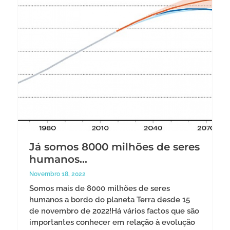
Já somos 8000 milhões de seres
humanos…
Novembro 18, 2022
Somos mais de 8000 milhões de seres
humanos a bordo do planeta Terra desde 15
de novembro de 2022!Há vários factos que são
importantes conhecer em relação à evolução