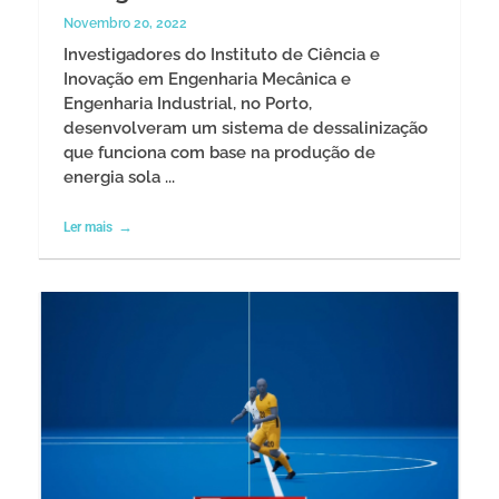
Novembro 20, 2022
Investigadores do Instituto de Ciência e
Inovação em Engenharia Mecânica e
Engenharia Industrial, no Porto,
desenvolveram um sistema de dessalinização
que funciona com base na produção de
energia sola ...
Ler mais