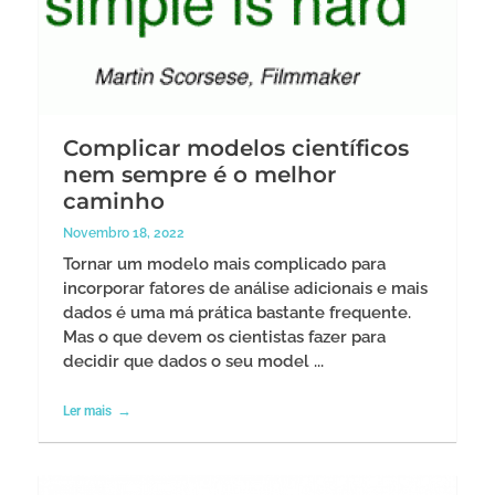
Complicar modelos científicos
nem sempre é o melhor
caminho
Novembro 18, 2022
Tornar um modelo mais complicado para
incorporar fatores de análise adicionais e mais
dados é uma má prática bastante frequente.
Mas o que devem os cientistas fazer para
decidir que dados o seu model ...
Ler mais