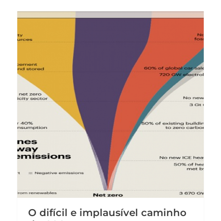
O difícil e implausível caminho