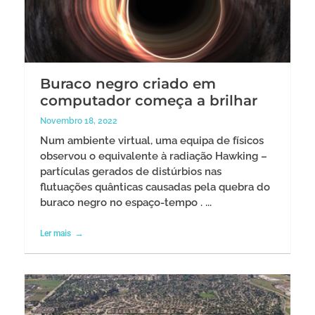
Buraco negro criado em
computador começa a brilhar
Novembro 18, 2022
Num ambiente virtual, uma equipa de físicos
observou o equivalente à radiação Hawking –
partículas gerados de distúrbios nas
flutuações quânticas causadas pela quebra do
buraco negro no espaço-tempo . ...
Ler mais