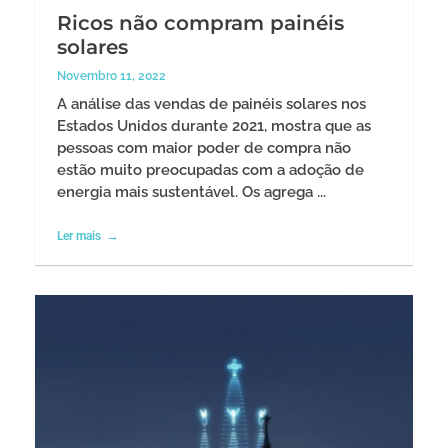
Ricos não compram painéis
solares
Novembro 11, 2022
A análise das vendas de painéis solares nos
Estados Unidos durante 2021, mostra que as
pessoas com maior poder de compra não
estão muito preocupadas com a adoção de
energia mais sustentável. Os agrega ...
Ler mais