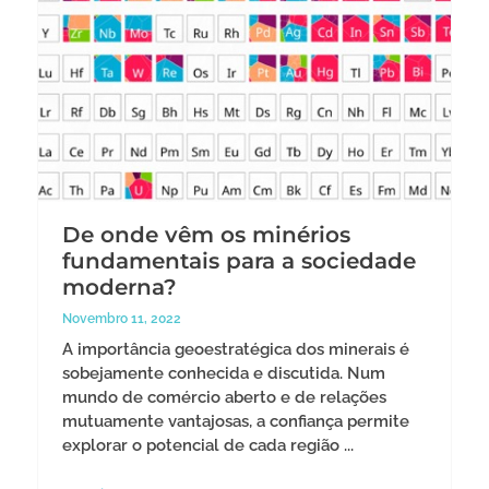
De onde vêm os minérios
fundamentais para a sociedade
moderna?
Novembro 11, 2022
A importância geoestratégica dos minerais é
sobejamente conhecida e discutida. Num
mundo de comércio aberto e de relações
mutuamente vantajosas, a confiança permite
explorar o potencial de cada região ...