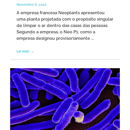
Novembro 6, 2022
A empresa francesa Neoplants apresentou
uma planta projetada com o propósito singular
de limpar o ar dentro das casas das pessoas.
Segundo a empresa, o Neo P1, como a
empresa designou provisoriamente ...
Ler mais