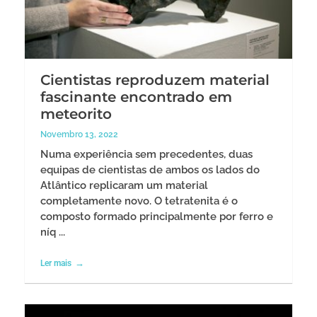
Cientistas reproduzem material
fascinante encontrado em
meteorito
Novembro 13, 2022
Numa experiência sem precedentes, duas
equipas de cientistas de ambos os lados do
Atlântico replicaram um material
completamente novo. O tetratenita é o
composto formado principalmente por ferro e
níq ...
Ler mais