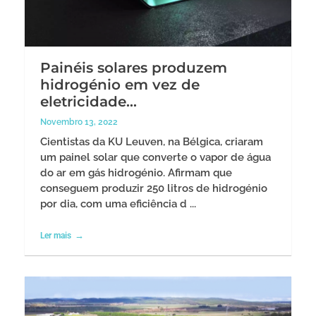
Painéis solares produzem
hidrogénio em vez de
eletricidade…
Novembro 13, 2022
Cientistas da KU Leuven, na Bélgica, criaram
um painel solar que converte o vapor de água
do ar em gás hidrogénio. Afirmam que
conseguem produzir 250 litros de hidrogénio
por dia, com uma eficiência d ...
Ler mais