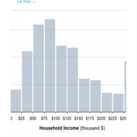
Ler mais