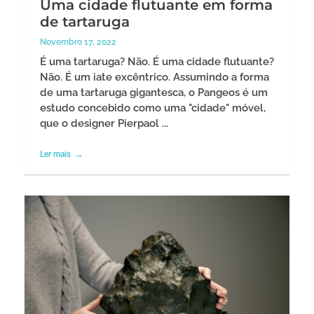
Uma cidade flutuante em forma
de tartaruga
Novembro 17, 2022
É uma tartaruga? Não. É uma cidade flutuante?
Não. É um iate excêntrico. Assumindo a forma
de uma tartaruga gigantesca, o Pangeos é um
estudo concebido como uma "cidade" móvel,
que o designer Pierpaol ...
Ler mais