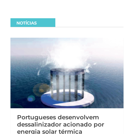
Portugueses desenvolvem
dessalinizador acionado por
energia solar térmica