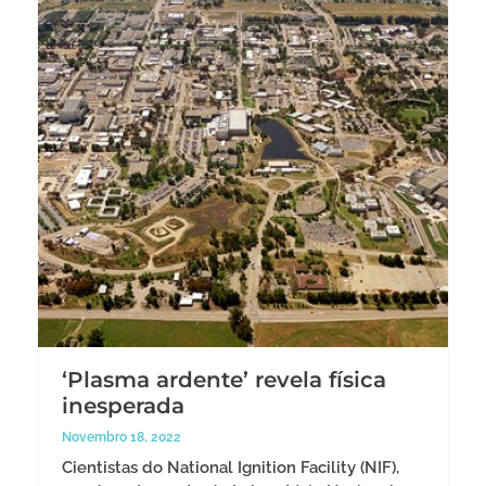
‘Plasma ardente’ revela física
inesperada
Novembro 18, 2022
Cientistas do National Ignition Facility (NIF),