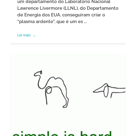
um departamento do Laboratório Nacional
Lawrence Livermore (LLNL), do Departamento
de Energia dos EUA, conseguiram criar o
“plasma ardente”, que é um es ...
Ler mais