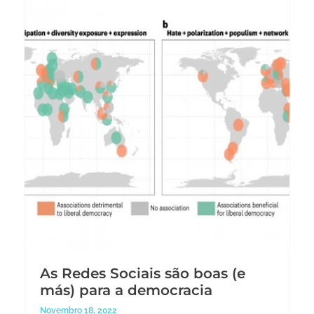
As Redes Sociais são boas (e
más) para a democracia
Novembro 18, 2022