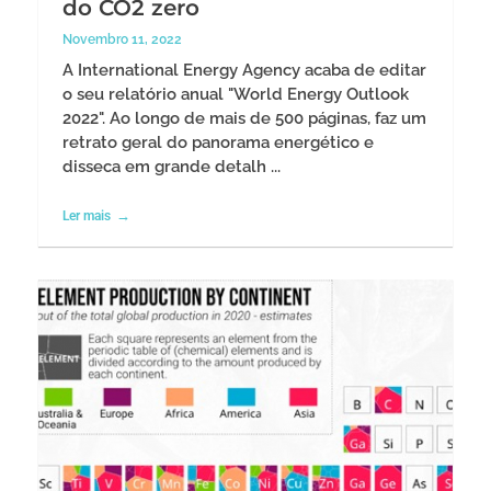
do CO2 zero
Novembro 11, 2022
A International Energy Agency acaba de editar
o seu relatório anual "World Energy Outlook
2022". Ao longo de mais de 500 páginas, faz um
retrato geral do panorama energético e
disseca em grande detalh ...
Ler mais