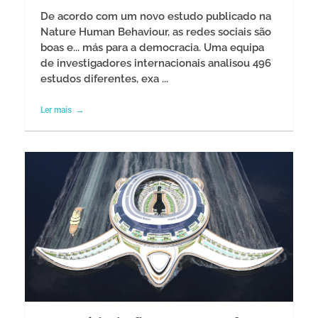
De acordo com um novo estudo publicado na
Nature Human Behaviour, as redes sociais são
boas e... más para a democracia. Uma equipa
de investigadores internacionais analisou 496
estudos diferentes, exa ...
Ler mais