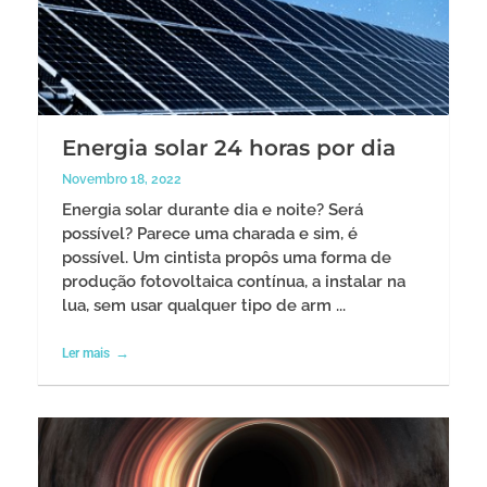
Energia solar 24 horas por dia
Novembro 18, 2022
Energia solar durante dia e noite? Será
possível? Parece uma charada e sim, é
possível. Um cintista propôs uma forma de
produção fotovoltaica contínua, a instalar na
lua, sem usar qualquer tipo de arm ...
Ler mais