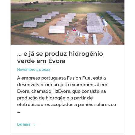
… e já se produz hidrogénio
verde em Évora
Novembro 13, 2022
A empresa portuguesa Fusion Fuel está a
desenvolver um projeto experimental em
Évora, chamado H2Évora, que consiste na
produção de hidrogénio a partir de
eletrolisadores acoplados a painéis solares co
...
Ler mais