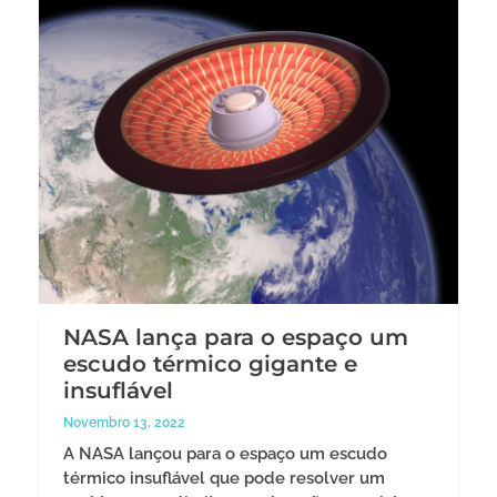
NASA lança para o espaço um
escudo térmico gigante e
insuflável
Novembro 13, 2022
A NASA lançou para o espaço um escudo
térmico insuflável que pode resolver um