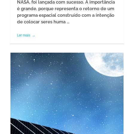
NASA, foi lançada com sucesso. A importância
é grande, porque representa o retorno de um
programa espacial construído com a intenção
de colocar seres huma ...
Ler mais