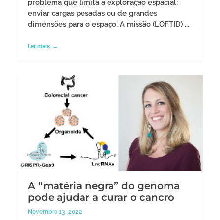
problema que limita a exploração espacial:
enviar cargas pesadas ou de grandes
dimensões para o espaço. A missão (LOFTID) ...
Ler mais
A “matéria negra” do genoma
pode ajudar a curar o cancro
Novembro 13, 2022