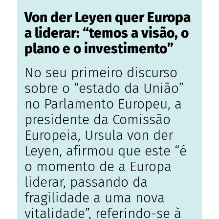
Von der Leyen quer Europa
a liderar: “temos a visão, o
plano e o investimento”
No seu primeiro discurso
sobre o “estado da União”
no Parlamento Europeu, a
presidente da Comissão
Europeia​, Ursula von der
Leyen, afirmou que este “é
o momento de a Europa
liderar, passando da
fragilidade a uma nova
vitalidade”, referindo-se à