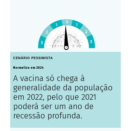
CENÁRIO PESSIMISTA
Normaliza em 2024
A vacina só chega à
generalidade da população
em 2022, pelo que 2021
poderá ser um ano de
recessão profunda.