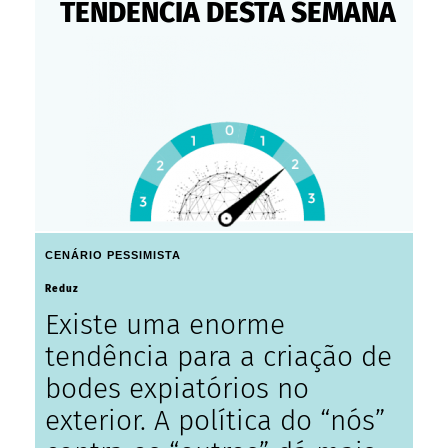
TENDÊNCIA DESTA SEMANA
CENÁRIO PESSIMISTA
Reduz
Existe uma enorme
tendência para a criação de
bodes expiatórios no
exterior. A política do “nós”