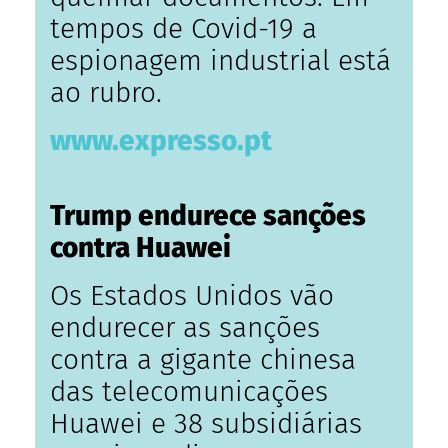
tempos de Covid-19 a
espionagem industrial está
ao rubro.
www.expresso.pt
Trump endurece sanções
contra Huawei
Os Estados Unidos vão
endurecer as sanções
contra a gigante chinesa
das telecomunicações
Huawei e 38 subsidiárias