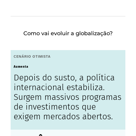
Como vai evoluir a globalização?
CENÁRIO OTIMISTA
Aumenta
Depois do susto, a política
internacional estabiliza.
Surgem massivos programas
de investimentos que
exigem mercados abertos.