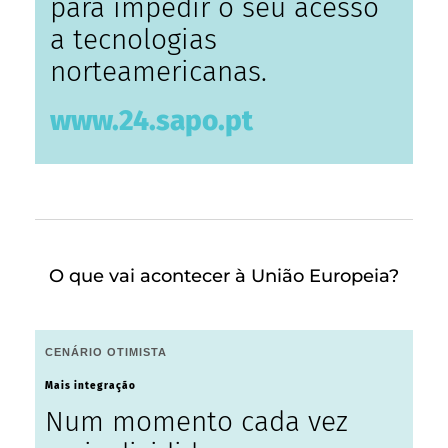
para impedir o seu acesso
a tecnologias
norteamericanas.
www.24.sapo.pt
O que vai acontecer à União Europeia?
CENÁRIO OTIMISTA
Mais integração
Num momento cada vez