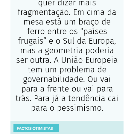
quer dizer mais
fragmentação. Em cima da
mesa está um braço de
ferro entre os “países
frugais” e o Sul da Europa,
mas a geometria poderia
ser outra. A União Europeia
tem um problema de
governabilidade. Ou vai
para a frente ou vai para
trás. Para já a tendência cai
para o pessimismo.