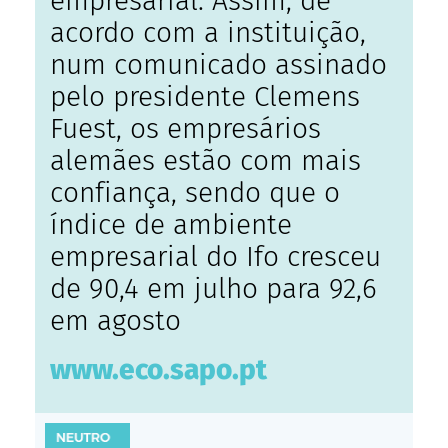
empresarial. Assim, de
acordo com a instituição,
num comunicado assinado
pelo presidente Clemens
Fuest, os empresários
alemães estão com mais
confiança, sendo que o
índice de ambiente
empresarial do Ifo cresceu
de 90,4 em julho para 92,6
em agosto
www.eco.sapo.pt