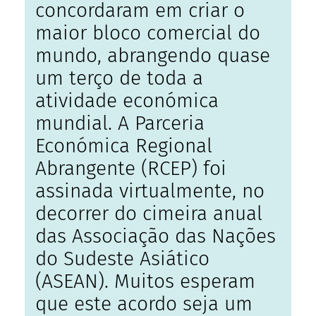
concordaram em criar o
maior bloco comercial do
mundo, abrangendo quase
um terço de toda a
atividade económica
mundial. A Parceria
Económica Regional
Abrangente (RCEP) foi
assinada virtualmente, no
decorrer do cimeira anual
das Associação das Nações
do Sudeste Asiático
(ASEAN). Muitos esperam
que este acordo seja um