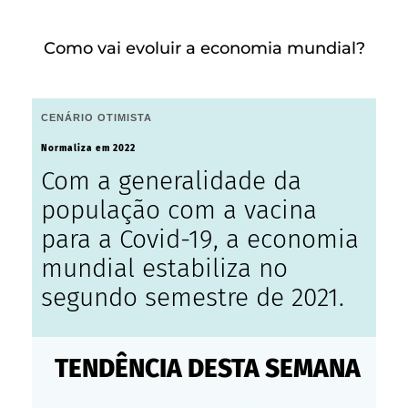
Como vai evoluir a economia mundial?
CENÁRIO OTIMISTA
Normaliza em 2022
Com a generalidade da
população com a vacina
para a Covid-19, a economia
mundial estabiliza no
segundo semestre de 2021.
TENDÊNCIA DESTA SEMANA