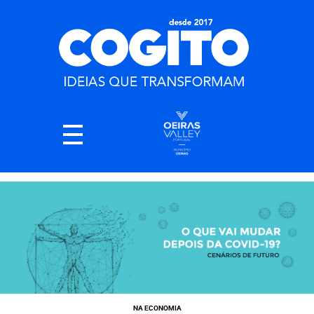
NA ECONOMIA