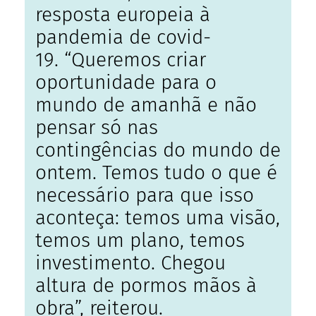
resposta europeia à
pandemia de covid-
19. “Queremos criar
oportunidade para o
mundo de amanhã e não
pensar só nas
contingências do mundo de
ontem. Temos tudo o que é
necessário para que isso
aconteça: temos uma visão,
temos um plano, temos
investimento. Chegou
altura de pormos mãos à
obra”, reiterou.