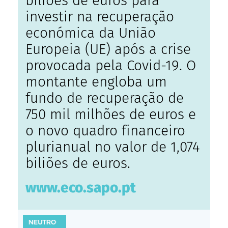
biliões de euros para
investir na recuperação
económica da União
Europeia (UE) após a crise
provocada pela Covid-19. O
montante engloba um
fundo de recuperação de
750 mil milhões de euros e
o novo quadro financeiro
plurianual no valor de 1,074
biliões de euros.
www.eco.sapo.pt