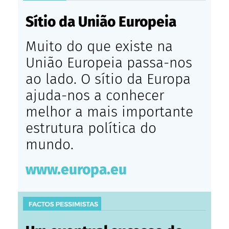
Sítio da União Europeia
Muito do que existe na
União Europeia passa-nos
ao lado. O sítio da Europa
ajuda-nos a conhecer
melhor a mais importante
estrutura política do
mundo.
www.europa.eu