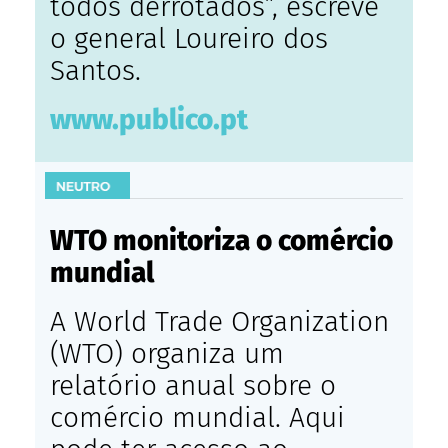
todos derrotados”, escreve
o general Loureiro dos
Santos.
www.publico.pt
WTO monitoriza o comércio
mundial
A World Trade Organization
(WTO) organiza um
relatório anual sobre o
comércio mundial. Aqui