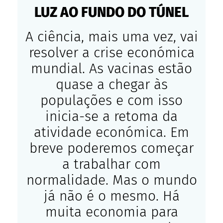
LUZ AO FUNDO DO TÚNEL
A ciência, mais uma vez, vai
resolver a crise económica
mundial. As vacinas estão
quase a chegar às
populações e com isso
inicia-se a retoma da
atividade económica. Em
breve poderemos começar
a trabalhar com
normalidade. Mas o mundo
já não é o mesmo. Há
muita economia para