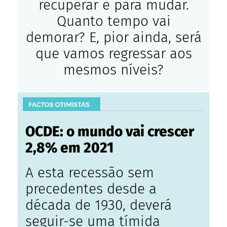
recuperar e para mudar.
Quanto tempo vai
demorar? E, pior ainda, será
que vamos regressar aos
mesmos níveis?
OCDE: o mundo vai crescer
2,8% em 2021
A esta recessão sem
precedentes desde a
década de 1930, deverá
seguir-se uma tímida