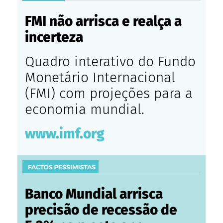
FMI não arrisca e realça a
incerteza
Quadro interativo do Fundo
Monetário Internacional
(FMI) com projeções para a
economia mundial.
www.imf.org
Banco Mundial arrisca
precisão de recessão de