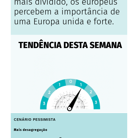
mais dividido, os europeus
percebem a importância de
uma Europa unida e forte.
TENDÊNCIA DESTA SEMANA
CENÁRIO PESSIMISTA
Mais desagregação