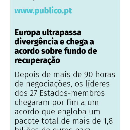
www.publico.pt
Europa ultrapassa
divergência e chega a
acordo sobre fundo de
recuperação
Depois de mais de 90 horas
de negociações, os líderes
dos 27 Estados-membros
chegaram por fim a um
acordo que engloba um
pacote total de mais de 1,8