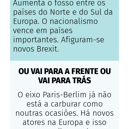
Aumenta o fosso entre os
países do Norte e do Sul da
Europa. O nacionalismo
vence em países
importantes. Afiguram-se
novos Brexit.
OU VAI PARA A FRENTE OU
VAI PARA TRÁS
O eixo Paris-Berlim já não
está a carburar como
noutras ocasiões. Há novos
atores na Europa e isso