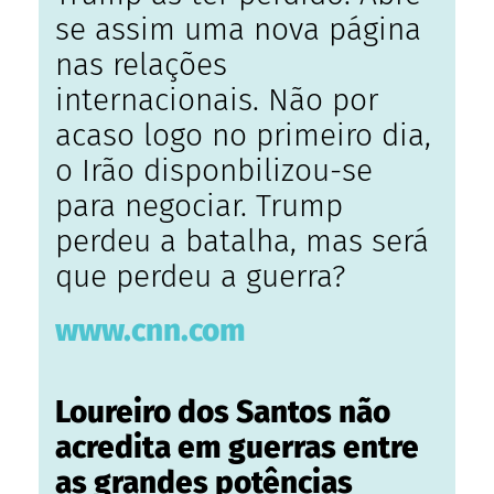
se assim uma nova página
nas relações
internacionais. Não por
acaso logo no primeiro dia,
o Irão disponbilizou-se
para negociar. Trump
perdeu a batalha, mas será
que perdeu a guerra?
www.cnn.com
Loureiro dos Santos não
acredita em guerras entre
as grandes potências