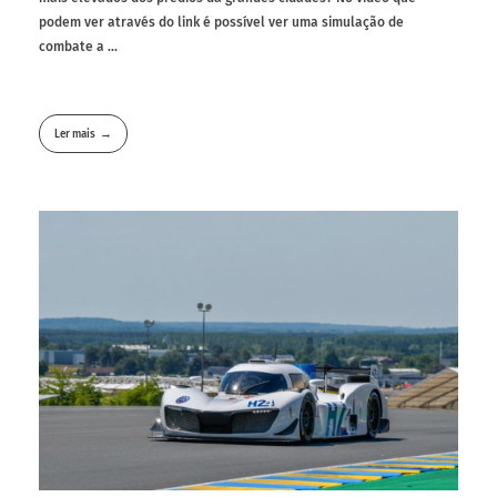
podem ver através do link é possível ver uma simulação de
combate a ...
Ler mais