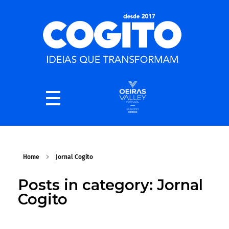
Home
Jornal Cogito
Posts in category: Jornal
Cogito