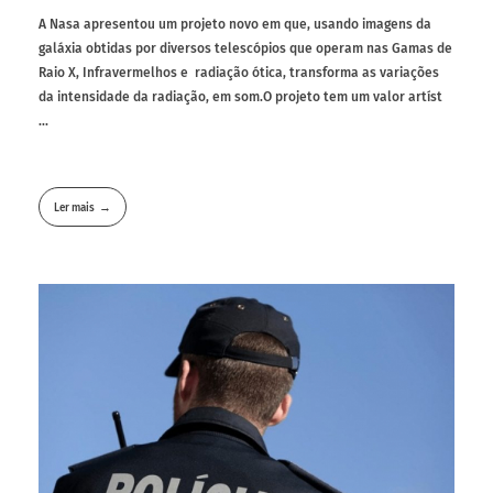
A Nasa apresentou um projeto novo em que, usando imagens da
galáxia obtidas por diversos telescópios que operam nas Gamas de
Raio X, Infravermelhos e radiação ótica, transforma as variações
da intensidade da radiação, em som.O projeto tem um valor artíst
...
Ler mais