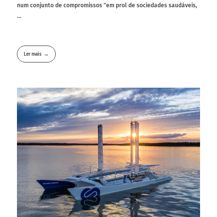
num conjunto de compromissos "em prol de sociedades saudáveis,
...
Ler mais