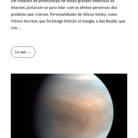
Um conjunto de profissionais de novas grandes empresas da
internet, juntaram-se para lidar com os efeitos perversos dos
produtos que criaram. Personalidades de Silicon Valley, como
Tristan Harrism, que foi Design Ethicist at Google, e Aza Raskin, que
crio ...
Ler mais