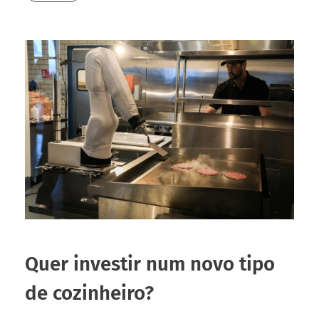
Quer investir num novo tipo
de cozinheiro?