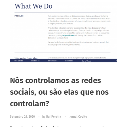
Nós controlamos as redes
sociais, ou são elas que nos
controlam?
Setembro 21, 2020
by
Rui Pereira
Jornal Cogito