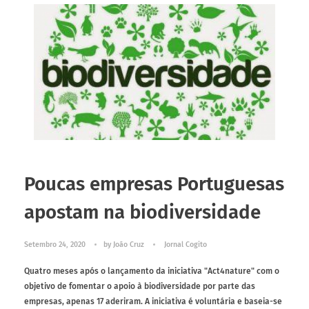
Poucas empresas Portuguesas
apostam na biodiversidade
Setembro 24, 2020
by
João Cruz
Jornal Cogito
Quatro meses após o lançamento da iniciativa "Act4nature" com o
objetivo de fomentar o apoio à biodiversidade por parte das
empresas, apenas 17 aderiram. A iniciativa é voluntária e baseia-se