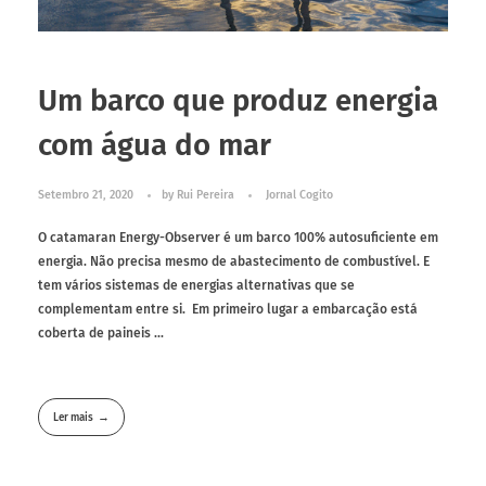
Um barco que produz energia
com água do mar
Setembro 21, 2020
by
Rui Pereira
Jornal Cogito
O catamaran Energy-Observer é um barco 100% autosuficiente em
energia. Não precisa mesmo de abastecimento de combustível. E
tem vários sistemas de energias alternativas que se
complementam entre si. Em primeiro lugar a embarcação está
coberta de paineis ...
Ler mais