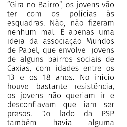
“Gira no Bairro”, os jovens vão
ter com os polícias às
esquadras. Não, não fizeram
nenhum mal. É apenas uma
ideia da associação Mundos
de Papel, que envolve jovens
de alguns bairros sociais de
Caxias, com idades entre os
13 e os 18 anos. No início
houve bastante resistência,
os jovens não queriam ir e
desconfiavam que iam ser
presos. Do lado da PSP
também havia alguma