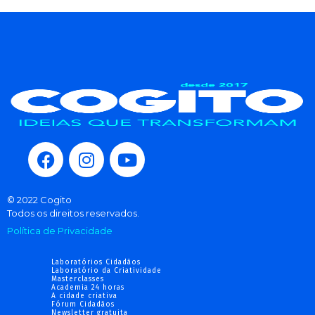
© 2022 Cogito
Todos os direitos reservados.
Política de Privacidade
Laboratórios Cidadãos
Laboratório da Criatividade
Masterclasses
Academia 24 horas
A cidade criativa
Fórum Cidadãos
Newsletter gratuita