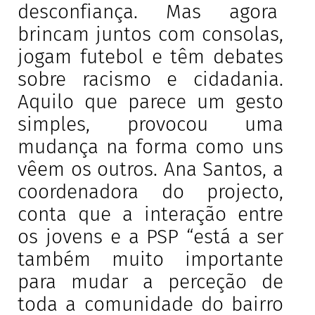
desconfiança. Mas agora
brincam juntos com consolas,
jogam futebol e têm debates
sobre racismo e cidadania.
Aquilo que parece um gesto
simples, provocou uma
mudança na forma como uns
vêem os outros. Ana Santos, a
coordenadora do projecto,
conta que a interação entre
os jovens e a PSP “está a ser
também muito importante
para mudar a perceção de
toda a comunidade do bairro