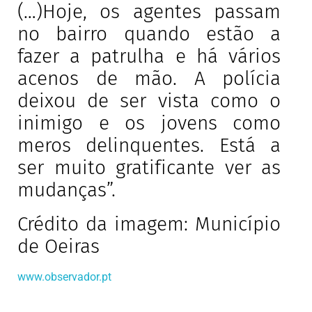
(…)Hoje, os agentes passam
no bairro quando estão a
fazer a patrulha e há vários
acenos de mão. A polícia
deixou de ser vista como o
inimigo e os jovens como
meros delinquentes. Está a
ser muito gratificante ver as
mudanças”.
Crédito da imagem: Município
de Oeiras
www.observador.pt