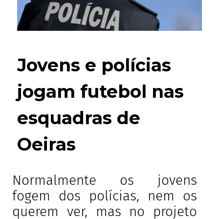
Jovens e polícias
jogam futebol nas
esquadras de
Oeiras
Normalmente os jovens
fogem dos polícias, nem os
querem ver, mas no projeto