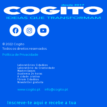
© 2022 Cogito
Todos os direitos reservados.
Política de Privacidade
Laboratórios Cidadãos
Laboratório da Criatividade
Masterclasses
Academia 24 horas
A cidade criativa
Fórum Cidadãos
Newsletter gratuita
www.cogito.pt
info@cogito.pt
Inscreve-te aqui e recebe a tua