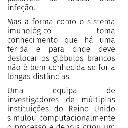
infeção.
Mas a forma como o sistema
imunológico toma
conhecimento que há uma
ferida e para onde deve
deslocar os glóbulos brancos
não é bem conhecida se for a
longas distâncias.
Uma equipa de
investigadores de múltiplas
instituições do Reino Unido
simulou computacionalmente
o processo e depois criou um