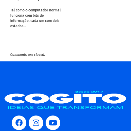
Tal como o computador normal
funciona com bits de
informação, cada um com dois
estados…
Comments are closed.