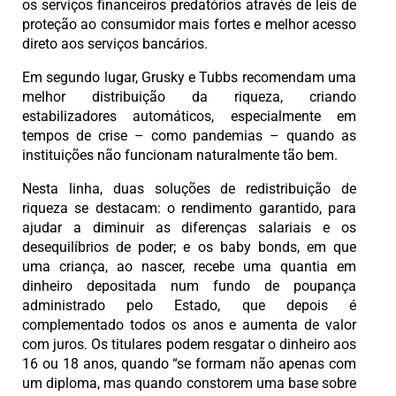
os serviços financeiros predatórios através de leis de
proteção ao consumidor mais fortes e melhor acesso
direto aos serviços bancários.
Em segundo lugar, Grusky e Tubbs recomendam uma
melhor distribuição da riqueza, criando
estabilizadores automáticos, especialmente em
tempos de crise – como pandemias – quando as
instituições não funcionam naturalmente tão bem.
Nesta linha, duas soluções de redistribuição de
riqueza se destacam: o rendimento garantido, para
ajudar a diminuir as diferenças salariais e os
desequilíbrios de poder; e os baby bonds, em que
uma criança, ao nascer, recebe uma quantia em
dinheiro depositada num fundo de poupança
administrado pelo Estado, que depois é
complementado todos os anos e aumenta de valor
com juros. Os titulares podem resgatar o dinheiro aos
16 ou 18 anos, quando “se formam não apenas com
um diploma, mas quando constorem uma base sobre