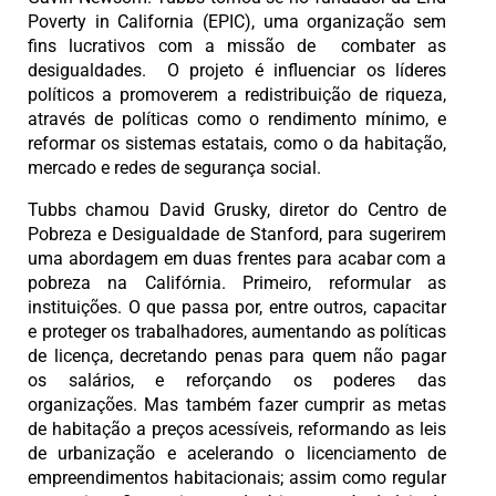
Poverty in California (EPIC), uma organização sem
fins lucrativos com a missão de combater as
desigualdades. O projeto é influenciar os líderes
políticos a promoverem a redistribuição de riqueza,
através de políticas como o rendimento mínimo, e
reformar os sistemas estatais, como o da habitação,
mercado e redes de segurança social.
Tubbs chamou David Grusky, diretor do Centro de
Pobreza e Desigualdade de Stanford, para sugerirem
uma abordagem em duas frentes para acabar com a
pobreza na Califórnia. Primeiro, reformular as
instituições. O que passa por, entre outros, capacitar
e proteger os trabalhadores, aumentando as políticas
de licença, decretando penas para quem não pagar
os salários, e reforçando os poderes das
organizações. Mas também fazer cumprir as metas
de habitação a preços acessíveis, reformando as leis
de urbanização e acelerando o licenciamento de
empreendimentos habitacionais; assim como regular