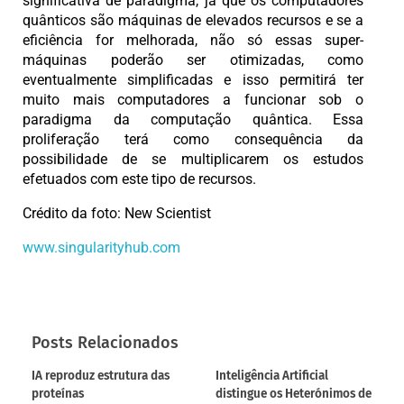
significativa de paradigma, já que os computadores
quânticos são máquinas de elevados recursos e se a
eficiência for melhorada, não só essas super-
máquinas poderão ser otimizadas, como
eventualmente simplificadas e isso permitirá ter
muito mais computadores a funcionar sob o
paradigma da computação quântica. Essa
proliferação terá como consequência da
possibilidade de se multiplicarem os estudos
efetuados com este tipo de recursos.
Crédito da foto: New Scientist
www.singularityhub.com
Posts Relacionados
IA reproduz estrutura das
Inteligência Artificial
proteínas
distingue os Heterónimos de