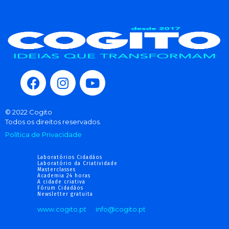
© 2022 Cogito
Todos os direitos reservados.
Política de Privacidade
Laboratórios Cidadãos
Laboratório da Criatividade
Masterclasses
Academia 24 horas
A cidade criativa
Fórum Cidadãos
Newsletter gratuita
www.cogito.pt
info@cogito.pt