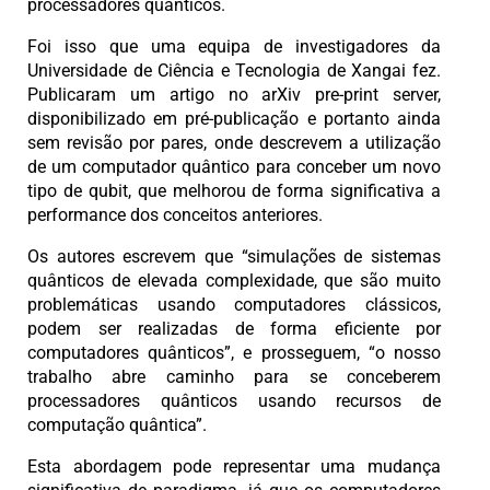
processadores quânticos.
Foi isso que uma equipa de investigadores da
Universidade de Ciência e Tecnologia de Xangai fez.
Publicaram um artigo no arXiv pre-print server,
disponibilizado em pré-publicação e portanto ainda
sem revisão por pares, onde descrevem a utilização
de um computador quântico para conceber um novo
tipo de qubit, que melhorou de forma significativa a
performance dos conceitos anteriores.
Os autores escrevem que “simulações de sistemas
quânticos de elevada complexidade, que são muito
problemáticas usando computadores clássicos,
podem ser realizadas de forma eficiente por
computadores quânticos”, e prosseguem, “o nosso
trabalho abre caminho para se conceberem
processadores quânticos usando recursos de
computação quântica”.
Esta abordagem pode representar uma mudança