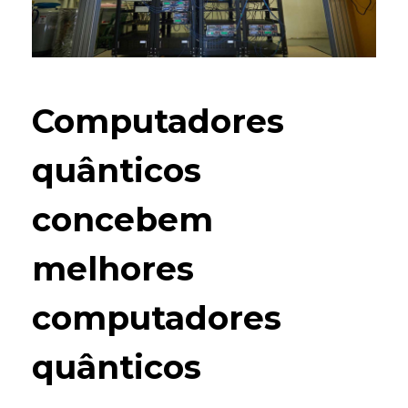
Computadores
quânticos
concebem
melhores
computadores
quânticos