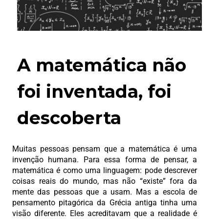
A matemática não
foi inventada, foi
descoberta
Muitas pessoas pensam que a matemática é uma
invenção humana. Para essa forma de pensar, a
matemática é como uma linguagem: pode descrever
coisas reais do mundo, mas não “existe” fora da
mente das pessoas que a usam. Mas a escola de
pensamento pitagórica da Grécia antiga tinha uma
visão diferente. Eles acreditavam que a realidade é