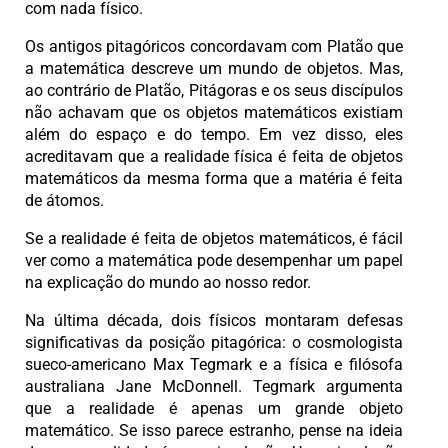
com nada físico.
Os antigos pitagóricos concordavam com Platão que
a matemática descreve um mundo de objetos. Mas,
ao contrário de Platão, Pitágoras e os seus discípulos
não achavam que os objetos matemáticos existiam
além do espaço e do tempo. Em vez disso, eles
acreditavam que a realidade física é feita de objetos
matemáticos da mesma forma que a matéria é feita
de átomos.
Se a realidade é feita de objetos matemáticos, é fácil
ver como a matemática pode desempenhar um papel
na explicação do mundo ao nosso redor.
Na última década, dois físicos montaram defesas
significativas da posição pitagórica: o cosmologista
sueco-americano Max Tegmark e a física e filósofa
australiana Jane McDonnell. Tegmark argumenta
que a realidade é apenas um grande objeto
matemático. Se isso parece estranho, pense na ideia