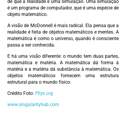
de que a realidade é uma simulação. Uma simulação
é um programa de computador, que é uma espécie de
objeto matemático.
A visão de McDonnell é mais radical. Ela pensa que a
realidade é feita de objetos matemáticos e mentes. A
matemática é como o universo, quando é consciente
passa a ser conhecida.
E há uma visão diferente: o mundo tem duas partes,
matemática e matéria. A matemática dá forma à
matéria e a matéria dá substância à matemática. Os
objetos matemáticos fornecem uma estrutura
estrutural para o mundo físico.
Crédito Foto:
Phys.org
www.singularityhub.com