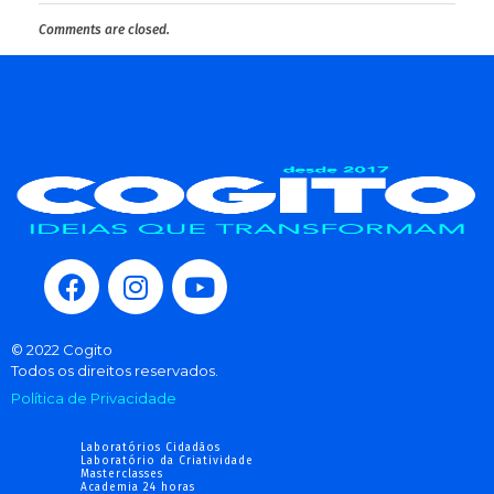
Comments are closed.
© 2022 Cogito
Todos os direitos reservados.
Política de Privacidade
Laboratórios Cidadãos
Laboratório da Criatividade
Masterclasses
Academia 24 horas