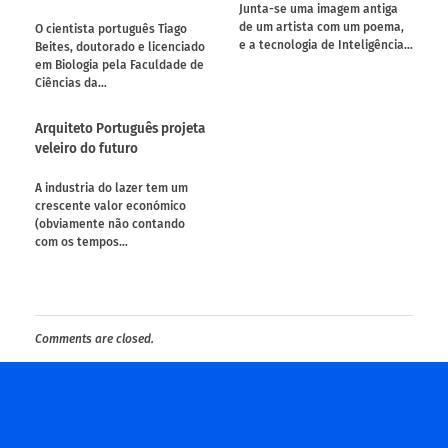
Junta-se uma imagem antiga
de um artista com um poema,
O cientista português Tiago
e a tecnologia de Inteligência…
Beites, doutorado e licenciado
em Biologia pela Faculdade de
Ciências da…
Arquiteto Português projeta
veleiro do futuro
A industria do lazer tem um
crescente valor económico
(obviamente não contando
com os tempos…
Comments are closed.