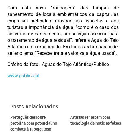
Com esta nova “roupagem” das tampas de
saneamento de locais emblemáticos da capital, as
empresas pretendem mostrar aos lisboetas e aos
turistas a importância da água, “como é o caso dos
sistemas de saneamento, um serviço essencial para
o tratamento de água residual”, refere a Água do Tejo
Atlântico em comunicado. Em todas as tampas pode-
se ler o lema “Recebe, trata e valoriza a água usada”.
Crédito da foto: Águas do Tejo Atlântico/Público
www.publico.pt
Posts Relacionados
Português descobre
Artistas renascem com
proteína com potencial no
tecnologia de notícias falsas
combate à Tuberculose