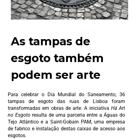
As tampas de
esgoto também
podem ser arte
Para celebrar o Dia Mundial do Saneamento, 36
tampas de esgoto das ruas de Lisboa foram
transformadas em obras de arte. A iniciativa
Há Art
no Esgoto
resulta de uma parceria entre a Águas do
Tejo Atlântico e a Saint-Gobain PAM, uma empresa
de fabrico e instalação destas caixas de acesso aos
esgotos.