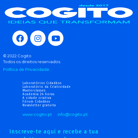
© 2022 Cogito
Todos os direitos reservados.
Política de Privacidade
Laboratórios Cidadãos
Laboratório da Criatividade
Masterclasses
Academia 24 horas
A cidade criativa
Fórum Cidadãos
Newsletter gratuita
www.cogito.pt
info@cogito.pt
Inscreve-te aqui e recebe a tua