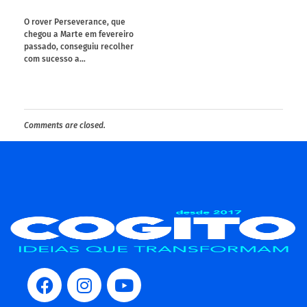
O rover Perseverance, que
chegou a Marte em fevereiro
passado, conseguiu recolher
com sucesso a…
Comments are closed.