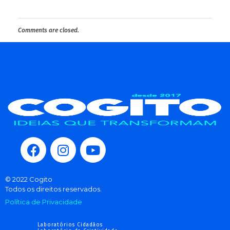
Comments are closed.
© 2022 Cogito
Todos os direitos reservados.
Política de Privacidade
Laboratórios Cidadãos