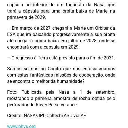
cápsula no interior de um foguetão da Nasa, que
trará a cápsula para uma órbita baixa de Marte, na
primavera de 2029.
– Em março de 2027 chegará a Marte um Orbiter da
ESA que irá baixando progressivamente a sua órbita
até chegar à órbita baixa em julho de 2028, onde se
encontrará com a capsula em 2029;
– O regresso à Terra está previsto para o fim de 2031.
Somos só nós no Cogito que nos entusiasmamos
com estas fantásticas missões de cooperação, onde
se encontra o melhor da humanidade?
Foto: Publicada pela Nasa a 1 de setembro,
mostrando a primeira amostra de rocha obtida pelo
perfurador do Rover Perserverance
Credito: NASA/JPL-Caltech/ASU via AP
www.phys.org