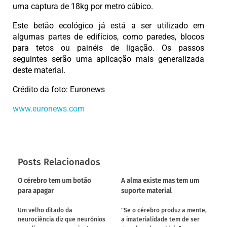
uma captura de 18kg por metro cúbico.
Este betão ecológico já está a ser utilizado em
algumas partes de edifícios, como paredes, blocos
para tetos ou painéis de ligação. Os passos
seguintes serão uma aplicação mais generalizada
deste material.
Crédito da foto: Euronews
www.euronews.com
Posts Relacionados
O cérebro tem um botão
A alma existe mas tem um
para apagar
suporte material
Um velho ditado da
"Se o cérebro produz a mente,
neurociência diz que neurónios
a imaterialidade tem de ser