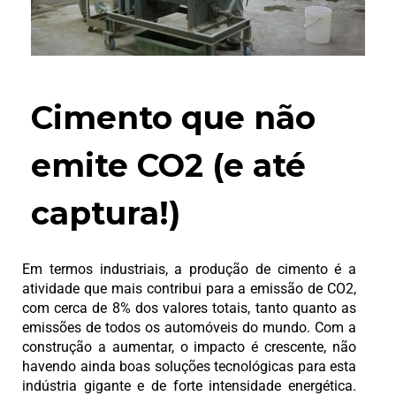
Cimento que não
emite CO2 (e até
captura!)
Em termos industriais, a produção de cimento é a
atividade que mais contribui para a emissão de CO2,
com cerca de 8% dos valores totais, tanto quanto as
emissões de todos os automóveis do mundo. Com a
construção a aumentar, o impacto é crescente, não
havendo ainda boas soluções tecnológicas para esta
indústria gigante e de forte intensidade energética.