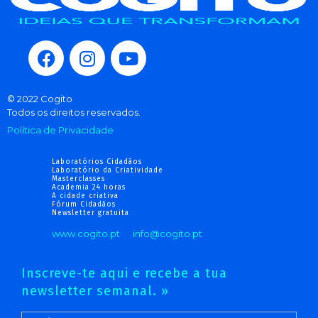
© 2022 Cogito
Todos os direitos reservados.
Política de Privacidade
Laboratórios Cidadãos
Laboratório da Criatividade
Masterclasses
Academia 24 horas
A cidade criativa
Fórum Cidadãos
Newsletter gratuita
www.cogito.pt
info@cogito.pt
Inscreve-te aqui e recebe a tua
newsletter semanal. »