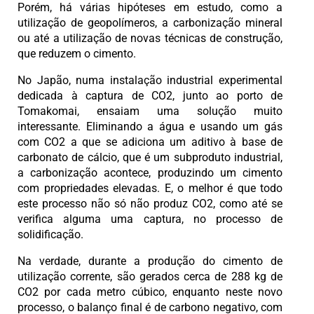
Porém, há várias hipóteses em estudo, como a
utilização de geopolímeros, a carbonização mineral
ou até a utilização de novas técnicas de construção,
que reduzem o cimento.
No Japão, numa instalação industrial experimental
dedicada à captura de CO2, junto ao porto de
Tomakomai, ensaiam uma solução muito
interessante. Eliminando a água e usando um gás
com CO2 a que se adiciona um aditivo à base de
carbonato de cálcio, que é um subproduto industrial,
a carbonização acontece, produzindo um cimento
com propriedades elevadas. E, o melhor é que todo
este processo não só não produz CO2, como até se
verifica alguma uma captura, no processo de
solidificação.
Na verdade, durante a produção do cimento de
utilização corrente, são gerados cerca de 288 kg de
CO2 por cada metro cúbico, enquanto neste novo
processo, o balanço final é de carbono negativo, com