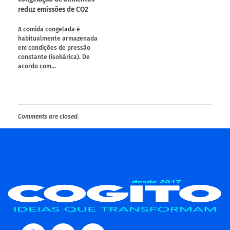
reduz emissões de CO2
A comida congelada é
habitualmente armazenada
em condições de pressão
constante (isobárica). De
acordo com…
Comments are closed.