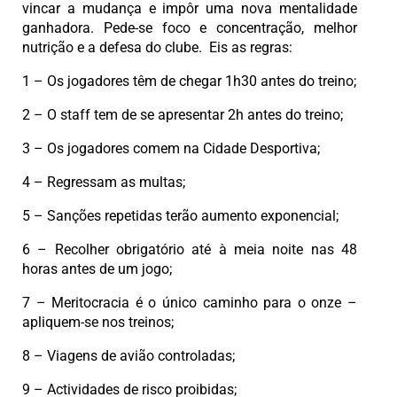
vincar a mudança e impôr uma nova mentalidade
ganhadora. Pede-se foco e concentração, melhor
nutrição e a defesa do clube. Eis as regras:
1 – Os jogadores têm de chegar 1h30 antes do treino;
2 – O staff tem de se apresentar 2h antes do treino;
3 – Os jogadores comem na Cidade Desportiva;
4 – Regressam as multas;
5 – Sanções repetidas terão aumento exponencial;
6 – Recolher obrigatório até à meia noite nas 48
horas antes de um jogo;
7 – Meritocracia é o único caminho para o onze –
apliquem-se nos treinos;
8 – Viagens de avião controladas;
9 – Actividades de risco proibidas;