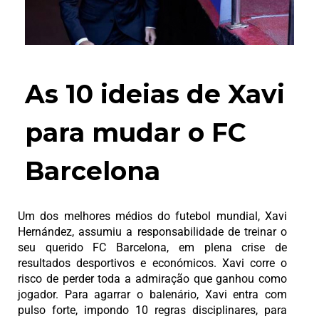
As 10 ideias de Xavi
para mudar o FC
Barcelona
Um dos melhores médios do futebol mundial, Xavi
Hernández, assumiu a responsabilidade de treinar o
seu querido FC Barcelona, em plena crise de
resultados desportivos e económicos. Xavi corre o
risco de perder toda a admiração que ganhou como
jogador. Para agarrar o balenário, Xavi entra com
pulso forte, impondo 10 regras disciplinares, para