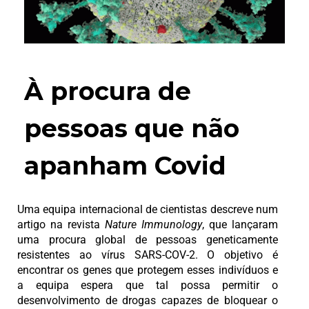
À procura de
pessoas que não
apanham Covid
Uma equipa internacional de cientistas descreve num
artigo na revista
Nature Immunology
, que lançaram
uma procura global de pessoas geneticamente
resistentes ao vírus SARS-COV-2. O objetivo é
encontrar os genes que protegem esses indivíduos e
a equipa espera que tal possa permitir o
desenvolvimento de drogas capazes de bloquear o