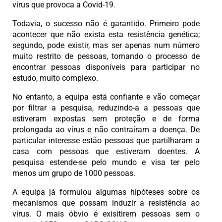
vírus que provoca a Covid-19.
Todavia, o sucesso não é garantido. Primeiro pode
acontecer que não exista esta resistência genética;
segundo, pode existir, mas ser apenas num número
muito restrito de pessoas, tornando o processo de
encontrar pessoas disponíveis para participar no
estudo, muito complexo.
No entanto, a equipa está confiante e vão começar
por filtrar a pesquisa, reduzindo-a a pessoas que
estiveram expostas sem proteção e de forma
prolongada ao vírus e não contraíram a doença. De
particular interesse estão pessoas que partilharam a
casa com pessoas que estiveram doentes. A
pesquisa estende-se pelo mundo e visa ter pelo
menos um grupo de 1000 pessoas.
A equipa já formulou algumas hipóteses sobre os
mecanismos que possam induzir a resistência ao
vírus. O mais óbvio é exisitirem pessoas sem o