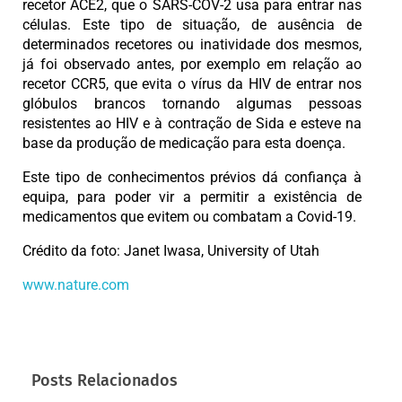
recetor ACE2, que o SARS-COV-2 usa para entrar nas
células. Este tipo de situação, de ausência de
determinados recetores ou inatividade dos mesmos,
já foi observado antes, por exemplo em relação ao
recetor CCR5, que evita o vírus da HIV de entrar nos
glóbulos brancos tornando algumas pessoas
resistentes ao HIV e à contração de Sida e esteve na
base da produção de medicação para esta doença.
Este tipo de conhecimentos prévios dá confiança à
equipa, para poder vir a permitir a existência de
medicamentos que evitem ou combatam a Covid-19.
Crédito da foto: Janet Iwasa, University of Utah
www.nature.com
Posts Relacionados