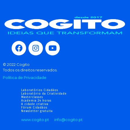
© 2022 Cogito
Todos os direitos reservados.
Política de Privacidade
Laboratórios Cidadãos
Laboratório da Criatividade
Masterclasses
Academia 24 horas
A cidade criativa
Fórum Cidadãos
Newsletter gratuita
www.cogito.pt
info@cogito.pt