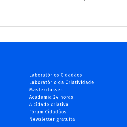
Laboratórios Cidadãos
Laboratório da Criatividade
Masterclasses
Academia 24 horas
A cidade criativa
Fórum Cidadãos
Newsletter gratuita