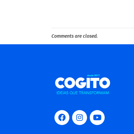
Comments are closed.