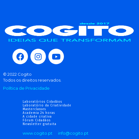
© 2022 Cogito
Todos os direitos reservados.
Política de Privacidade
Laboratórios Cidadãos
Laboratório da Criatividade
Masterclasses
Academia 24 horas
A cidade criativa
Fórum Cidadãos
Newsletter gratuita
www.cogito.pt
info@cogito.pt