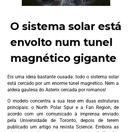
O sistema solar está
envolto num tunel
magnético gigante
Eis uma ideia bastante ousada: todo o sistema solar
está cercado por um enorme túnel magnético. Nem a
aldeia gaulesa do Asterix cercada por romanos!
O modelo concentra a sua tese em duas estruturas
principais: o North Polar Spur e a Fan Region, de
acordo com um comunicado à imprensa enviado
pela Universidade de Toronto, depois de terem
publicado um artigo na revista Science. Embora as