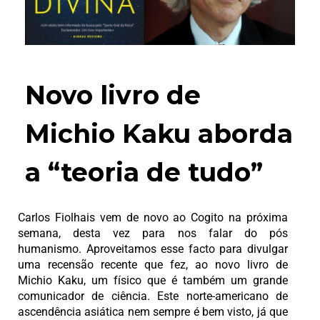
Novo livro de
Michio Kaku aborda
a “teoria de tudo”
Carlos Fiolhais vem de novo ao Cogito na próxima
semana, desta vez para nos falar do pós
humanismo. Aproveitamos esse facto para divulgar
uma recensão recente que fez, ao novo livro de
Michio Kaku, um físico que é também um grande
comunicador de ciência. Este norte-americano de
ascendência asiática nem sempre é bem visto, já que