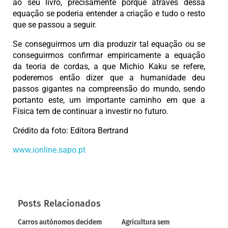
ao seu livro, precisamente porque através dessa
equação se poderia entender a criação e tudo o resto
que se passou a seguir.
Se conseguirmos um dia produzir tal equação ou se
conseguirmos confirmar empiricamente a equação
da teoria de cordas, a que Michio Kaku se refere,
poderemos então dizer que a humanidade deu
passos gigantes na compreensão do mundo, sendo
portanto este, um importante caminho em que a
Física tem de continuar a investir no futuro.
Crédito da foto: Editora Bertrand
www.ionline.sapo.pt
Posts Relacionados
Carros autónomos decidem
Agricultura sem