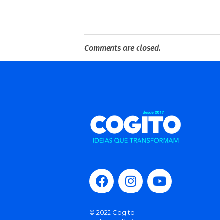
Comments are closed.
© 2022 Cogito