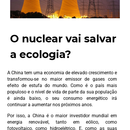
O nuclear vai salvar
a ecologia?
A China tem uma economia de elevado crescimento e
transformou-se no maior emissor de gases com
efeito de estufa do mundo. Como é o país mais
populoso e o nível de vida de parte da sua população
é ainda baixo, o seu consumo energético irá
continuar a aumentar nos próximos anos.
Por isso, a China é o maior investidor mundial em
energia renovável, tanto em eólico, como
fotovoltaico, como hidroelétrico. E, como as suas