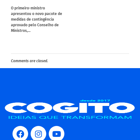
O primeiro-ministro
apresentou o novo pacote de
medidas de contingência
aprovado pelo Conselho de
Ministros,…
Comments are closed.