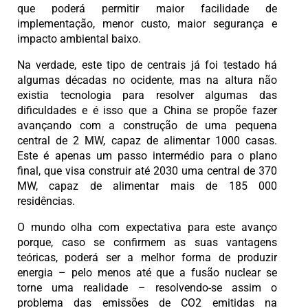
que poderá permitir maior facilidade de
implementação, menor custo, maior segurança e
impacto ambiental baixo.
Na verdade, este tipo de centrais já foi testado há
algumas décadas no ocidente, mas na altura não
existia tecnologia para resolver algumas das
dificuldades e é isso que a China se propõe fazer
avançando com a construção de uma pequena
central de 2 MW, capaz de alimentar 1000 casas.
Este é apenas um passo intermédio para o plano
final, que visa construir até 2030 uma central de 370
MW, capaz de alimentar mais de 185 000
residências.
O mundo olha com expectativa para este avanço
porque, caso se confirmem as suas vantagens
teóricas, poderá ser a melhor forma de produzir
energia – pelo menos até que a fusão nuclear se
torne uma realidade – resolvendo-se assim o
problema das emissões de CO2 emitidas na