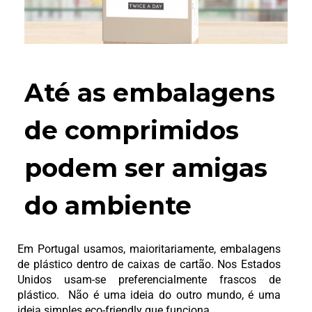
Até as embalagens
de comprimidos
podem ser amigas
do ambiente
Em Portugal usamos, maioritariamente, embalagens
de plástico dentro de caixas de cartão. Nos Estados
Unidos usam-se preferencialmente frascos de
plástico. Não é uma ideia do outro mundo, é uma
ideia simples eco-friendly que funciona.