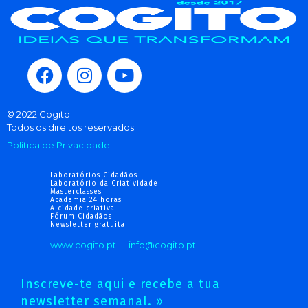
© 2022 Cogito
Todos os direitos reservados.
Política de Privacidade
Laboratórios Cidadãos
Laboratório da Criatividade
Masterclasses
Academia 24 horas
A cidade criativa
Fórum Cidadãos
Newsletter gratuita
www.cogito.pt
info@cogito.pt
Inscreve-te aqui e recebe a tua
newsletter semanal. »