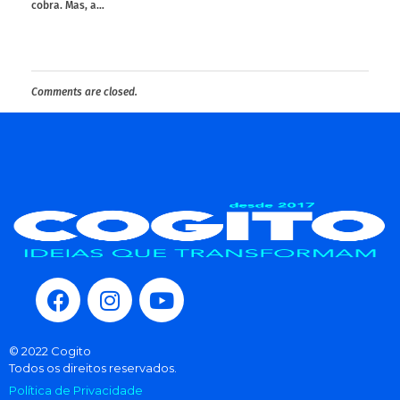
cobra. Mas, a…
Comments are closed.
© 2022 Cogito
Todos os direitos reservados.
Política de Privacidade