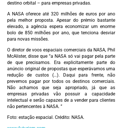
destino orbital – para empresas privadas.
A NASA oferece até 320 milhões de euros por ano
pela melhor proposta. Apesar do prémio bastante
elevado, a agência espera economizar um enorme
bolo de 850 milhões por ano, que tenciona desviar
para novas missões.
O diretor de voos espaciais comerciais da NASA, Phil
McAlister, disse que “a NASA só vai pagar pela parte
de que precisamos. Era explicitamente parte do
anúncio original de propostas que esperávamos uma
redução de custos (…). Daqui para frente, não
prevemos pagar por todos os destinos comerciais.
Não achamos que seja apropriado, já que as
empresas privadas vão possuir a capacidade
intelectual e serão capazes de a vender para clientes
não pertencentes à NASA. ”
Foto: estação espacial. Crédito: NASA.