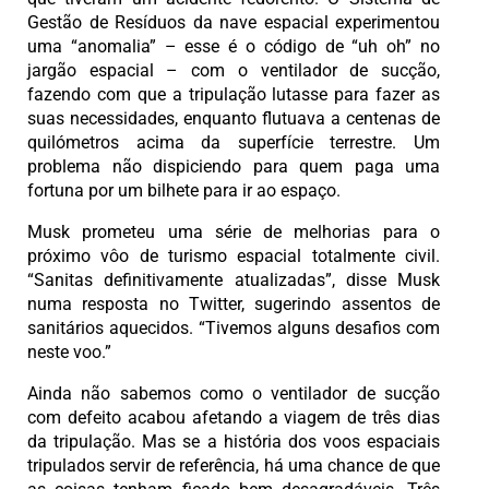
Gestão de Resíduos da nave espacial experimentou
uma “anomalia” – esse é o código de “uh oh” no
jargão espacial – com o ventilador de sucção,
fazendo com que a tripulação lutasse para fazer as
suas necessidades, enquanto flutuava a centenas de
quilómetros acima da superfície terrestre. Um
problema não dispiciendo para quem paga uma
fortuna por um bilhete para ir ao espaço.
Musk prometeu uma série de melhorias para o
próximo vôo de turismo espacial totalmente civil.
“Sanitas definitivamente atualizadas”, disse Musk
numa resposta no Twitter, sugerindo assentos de
sanitários aquecidos. “Tivemos alguns desafios com
neste voo.”
Ainda não sabemos como o ventilador de sucção
com defeito acabou afetando a viagem de três dias
da tripulação. Mas se a história dos voos espaciais
tripulados servir de referência, há uma chance de que