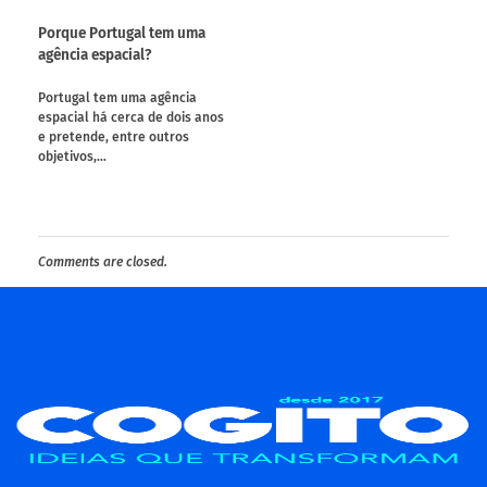
Porque Portugal tem uma
agência espacial?
Portugal tem uma agência
espacial há cerca de dois anos
e pretende, entre outros
objetivos,…
Comments are closed.