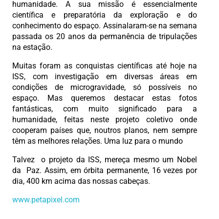
humanidade. A sua missão é essencialmente
científica e preparatória da exploração e do
conhecimento do espaço. Assinalaram-se na semana
passada os 20 anos da permanência de tripulações
na estação.
Muitas foram as conquistas científicas até hoje na
ISS, com investigação em diversas áreas em
condições de microgravidade, só possíveis no
espaço. Mas queremos destacar estas fotos
fantásticas, com muito significado para a
humanidade, feitas neste projeto coletivo onde
cooperam países que, noutros planos, nem sempre
têm as melhores relações. Uma luz para o mundo
Talvez o projeto da ISS, mereça mesmo um Nobel
da Paz. Assim, em órbita permanente, 16 vezes por
dia, 400 km acima das nossas cabeças.
www.petapixel.com