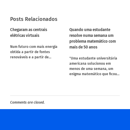
Posts Relacionados
Chegaram as centrais
Quando uma estudante
elétricas virtuais
resolve numa semana um
problema matemático com
mais de 50 anos
Num futuro com mais energia
obtida a partir de fontes
renováveis e a partir de…
"Uma estudante universitária
americana solucionou em
menos de uma semana, um
enigma matemático que ficou…
Comments are closed.