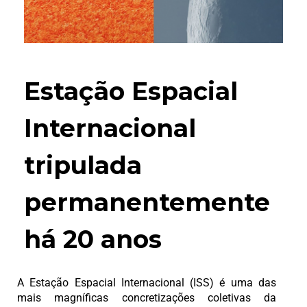
Estação Espacial
Internacional
tripulada
permanentemente
há 20 anos
A Estação Espacial Internacional (ISS) é uma das
mais magníficas concretizações coletivas da