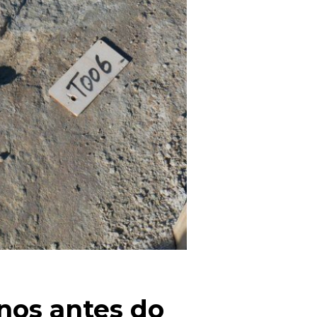
os antes do