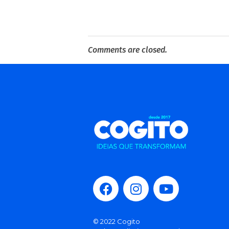
Comments are closed.
© 2022 Cogito