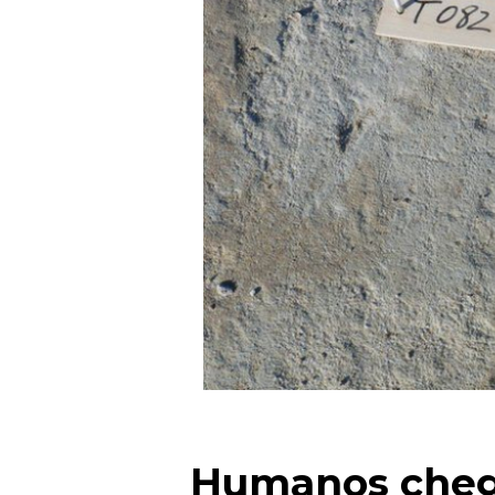
Humanos cheg