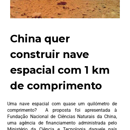
China quer
construir nave
espacial com 1 km
de comprimento
Uma nave espacial com quase um quilómetro de
comprimento? A proposta foi apresentada à
Fundação Nacional de Ciências Naturais da China,
uma agência de financiamento administrada pelo
Ministério da Ciência e Tecnologia daquele país