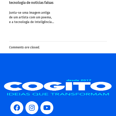
tecnologia de notícias falsas
Junta-se uma imagem antiga
de um artista com um poema,
e a tecnologia de Inteligência…
Comments are closed.