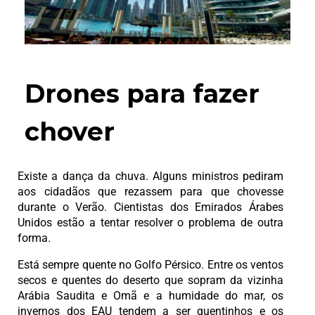
Drones para fazer
chover
Existe a dança da chuva. Alguns ministros pediram
aos cidadãos que rezassem para que chovesse
durante o Verão. Cientistas dos Emirados Árabes
Unidos estão a tentar resolver o problema de outra
forma.
Está sempre quente no Golfo Pérsico. Entre os ventos
secos e quentes do deserto que sopram da vizinha
Arábia Saudita e Omã e a humidade do mar, os
invernos dos EAU tendem a ser quentinhos e os