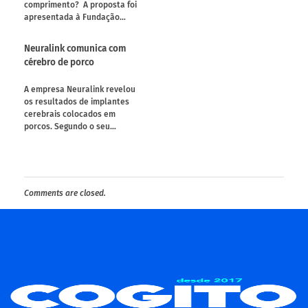
comprimento? A proposta foi
apresentada à Fundação…
Neuralink comunica com
cérebro de porco
A empresa Neuralink revelou
os resultados de implantes
cerebrais colocados em
porcos. Segundo o seu…
Comments are closed.