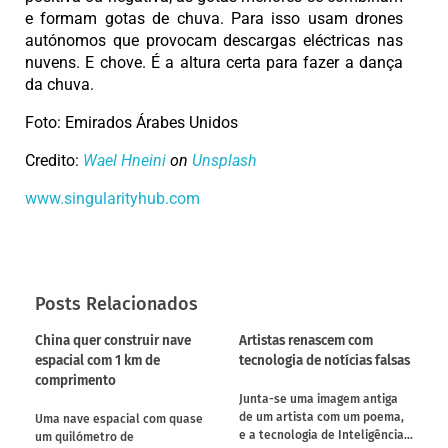
e formam gotas de chuva. Para isso usam drones
autónomos que provocam descargas eléctricas nas
nuvens. E chove. É a altura certa para fazer a dança
da chuva.
Foto: Emirados Árabes Unidos
Credito:
Wael Hneini
on
Unsplash
www.singularityhub.com
Posts Relacionados
China quer construir nave
Artistas renascem com
espacial com 1 km de
tecnologia de notícias falsas
comprimento
Junta-se uma imagem antiga
de um artista com um poema,
Uma nave espacial com quase
e a tecnologia de Inteligência…
um quilómetro de