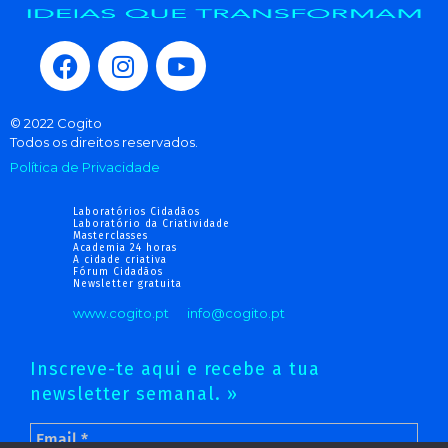
© 2022 Cogito
Todos os direitos reservados.
Política de Privacidade
Laboratórios Cidadãos
Laboratório da Criatividade
Masterclasses
Academia 24 horas
A cidade criativa
Fórum Cidadãos
Newsletter gratuita
www.cogito.pt
info@cogito.pt
Inscreve-te aqui e recebe a tua
newsletter semanal. »