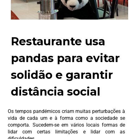
Restaurante usa
pandas para evitar
solidão e garantir
distância social
Os tempos pandémicos criam muitas perturbações à
vida de cada um e à forma como a sociedade se
comporta. Sucedem-se em vários locais formas de
lidar com certas limitações e lidar com as
dificuldades.