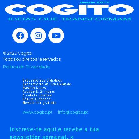
© 2022 Cogito
Todos os direitos reservados.
Política de Privacidade
Laboratórios Cidadãos
Laboratório da Criatividade
Masterclasses
Academia 24 horas
A cidade criativa
Fórum Cidadãos
Newsletter gratuita
www.cogito.pt
info@cogito.pt
Inscreve-te aqui e recebe a tua
newsletter semanal. »