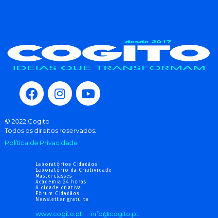
© 2022 Cogito
Todos os direitos reservados.
Política de Privacidade
Laboratórios Cidadãos
Laboratório da Criatividade
Masterclasses
Academia 24 horas
A cidade criativa
Fórum Cidadãos
Newsletter gratuita
www.cogito.pt
info@cogito.pt