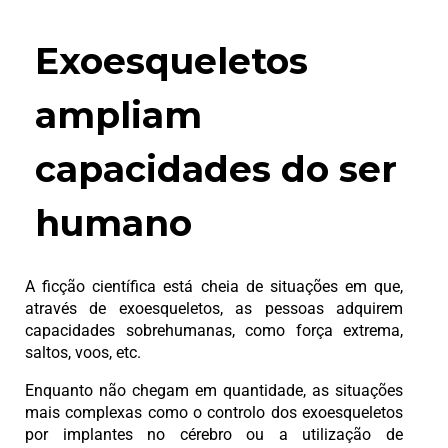
Exoesqueletos
ampliam
capacidades do ser
humano
A ficção científica está cheia de situações em que,
através de exoesqueletos, as pessoas adquirem
capacidades sobrehumanas, como força extrema,
saltos, voos, etc.
Enquanto não chegam em quantidade, as situações
mais complexas como o controlo dos exoesqueletos
por implantes no cérebro ou a utilização de