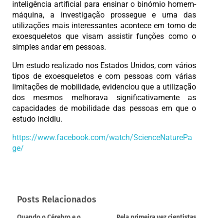
inteligência artificial para ensinar o binómio homem-
máquina, a investigação prossegue e uma das
utilizações mais interessantes acontece em torno de
exoesqueletos que visam assistir funções como o
simples andar em pessoas.
Um estudo realizado nos Estados Unidos, com vários
tipos de exoesqueletos e com pessoas com várias
limitações de mobilidade, evidenciou que a utilização
dos mesmos melhorava significativamente as
capacidades de mobilidade das pessoas em que o
estudo incidiu.
https://www.facebook.com/watch/ScienceNaturePa
ge/
Posts Relacionados
Quando o Cérebro e o
Pela primeira vez cientistas