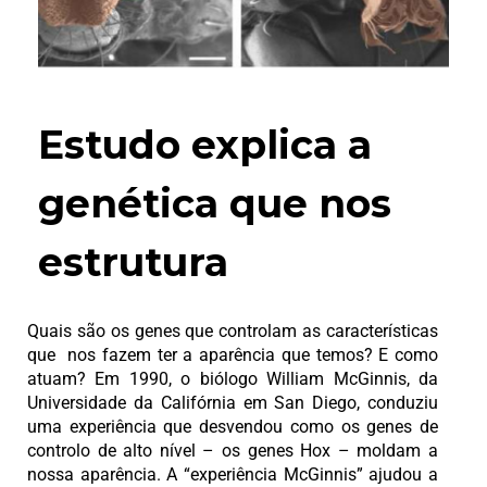
Estudo explica a
genética que nos
estrutura
Quais são os genes que controlam as características
que nos fazem ter a aparência que temos? E como
atuam? Em 1990, o biólogo William McGinnis, da
Universidade da Califórnia em San Diego, conduziu
uma experiência que desvendou como os genes de
controlo de alto nível – os genes Hox – moldam a
nossa aparência. A “experiência McGinnis” ajudou a