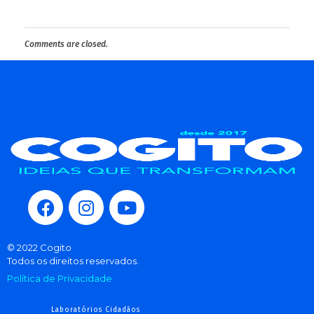
Comments are closed.
© 2022 Cogito
Todos os direitos reservados.
Política de Privacidade
Laboratórios Cidadãos