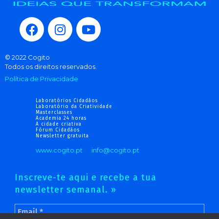
© 2022 Cogito
Todos os direitos reservados.
Política de Privacidade
Laboratórios Cidadãos
Laboratório da Criatividade
Masterclasses
Academia 24 horas
A cidade criativa
Fórum Cidadãos
Newsletter gratuita
www.cogito.pt
info@cogito.pt
Inscreve-te aqui e recebe a tua
newsletter semanal. »