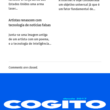
A Internet é hoje considerada
Estados Unidos uma arma
um objetivo universal já que é
laser…
um fator fundamental de…
Artistas renascem com
tecnologia de notícias falsas
Junta-se uma imagem antiga
de um artista com um poema,
e a tecnologia de Inteligência…
Comments are closed.