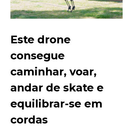
Este drone
consegue
caminhar, voar,
andar de skate e
equilibrar-se em
cordas