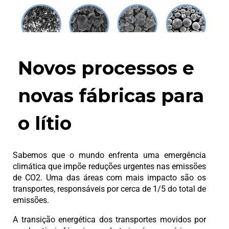
Novos processos e
novas fábricas para
o lítio
Sabemos que o mundo enfrenta uma emergência
climática que impõe reduções urgentes nas emissões
de CO2. Uma das áreas com mais impacto são os
transportes, responsáveis por cerca de 1/5 do total de
emissões.
A transição energética dos transportes movidos por