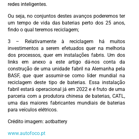
redes inteligentes.
Ou seja, no conjuntos destes avanços poderemos ter
um tempo de vida das baterias perto dos 25 anos,
findo o qual teremos reciclagem;
3 – Relativamente à reciclagem há muitos
investimentos a serem efetuados quer na melhoria
dos processos, quer em instalações fabris. Um dos
links em anexo a este artigo dá-nos conta da
construção de uma unidade fabril na Alemanha pela
BASF, que quer assumir-se como líder mundial na
reciclagem deste tipo de baterias. Essa instalação
fabril estará operacional já em 2022 e é fruto de uma
parceria com a produtora chinesa de baterias, CATL,
uma das maiores fabricantes mundiais de baterias
para veículos elétricos.
Crédito imagem: aotbattery
www.autofoco.pt