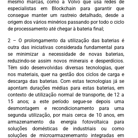
mesmo marcas, como a Volvo que usa redes de
especialistas em Blockchain para garantir que
consegue manter um rastreio detalhado, desde a
origem dos vários minérios passando por todo o ciclo
de processamento até chegar à bateria final;
2 – O prolongamento da utilização das baterias é
outra das iniciativas considerada fundamental para
se minimizar a necessidade de novas baterias,
reduzindo-se assim novos minerais e desperdícios.
Têm sido desenvolvidas diversas tecnologias, quer
nos materiais, quer na gestão dos ciclos de carga e
descarga das baterias. Com estas tecnologias já se
apontam durações médias para estas baterias, em
contexto de utilização normal de transporte, de 12 a
15 anos; a este período segue-se depois uma
desmontagem e recondicionamento para uma
segunda utilização, por mais cerca de 10 anos, em
armazenamento da energia fotovoltaica para
soluções domésticas de industriais ou como
soluções de microarmazenemanto integradas em