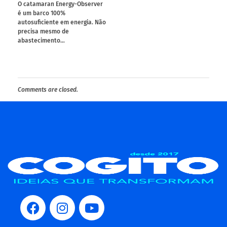
O catamaran Energy-Observer
é um barco 100%
autosuficiente em energia. Não
precisa mesmo de
abastecimento…
Comments are closed.