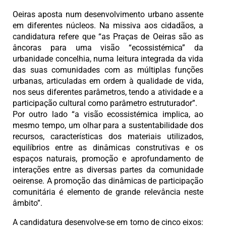
Oeiras aposta num desenvolvimento urbano assente
em diferentes núcleos. Na missiva aos cidadãos, a
candidatura refere que “as Praças de Oeiras são as
âncoras para uma visão “ecossistémica” da
urbanidade concelhia, numa leitura integrada da vida
das suas comunidades com as múltiplas funções
urbanas, articuladas em ordem à qualidade de vida,
nos seus diferentes parâmetros, tendo a atividade e a
participação cultural como parâmetro estruturador”.
Por outro lado “a visão ecossistémica implica, ao
mesmo tempo, um olhar para a sustentabilidade dos
recursos, características dos materiais utilizados,
equilíbrios entre as dinâmicas construtivas e os
espaços naturais, promoção e aprofundamento de
interações entre as diversas partes da comunidade
oeirense. A promoção das dinâmicas de participação
comunitária é elemento de grande relevância neste
âmbito”.
A candidatura desenvolve-se em torno de cinco eixos: