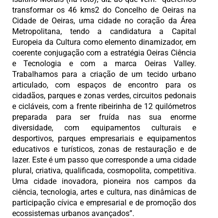
transformar os 46 kms2 do Concelho de Oeiras na
Cidade de Oeiras, uma cidade no coração da Área
Metropolitana, tendo a candidatura a Capital
Europeia da Cultura como elemento dinamizador, em
coerente conjugação com a estratégia Oeiras Ciência
e Tecnologia e com a marca Oeiras Valley.
Trabalhamos para a criação de um tecido urbano
articulado, com espaços de encontro para os
cidadãos, parques e zonas verdes, circuitos pedonais
e cicláveis, com a frente ribeirinha de 12 quilómetros
preparada para ser fruída nas sua enorme
diversidade, com equipamentos culturais e
desportivos, parques empresariais e equipamentos
educativos e turísticos, zonas de restauração e de
lazer. Este é um passo que corresponde a uma cidade
plural, criativa, qualificada, cosmopolita, competitiva.
Uma cidade inovadora, pioneira nos campos da
ciência, tecnologia, artes e cultura, nas dinâmicas de
participação cívica e empresarial e de promoção dos
ecossistemas urbanos avançados”.