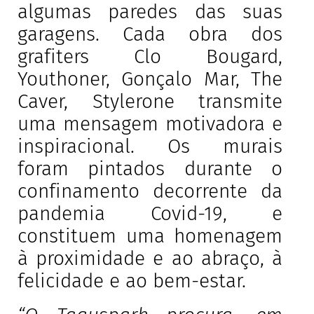
algumas paredes das suas
garagens. Cada obra dos
grafiters Clo Bougard,
Youthoner, Gonçalo Mar, The
Caver, Stylerone transmite
uma mensagem motivadora e
inspiracional. Os murais
foram pintados durante o
confinamento decorrente da
pandemia Covid-19, e
constituem uma homenagem
à proximidade e ao abraço, à
felicidade e ao bem-estar.