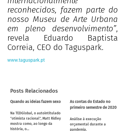
internacionalmente
reconhecidos, fazem parte do
nosso Museu de Arte Urbana
em pleno desenvolvimento”
,
revela Eduardo Baptista
Correia, CEO do Taguspark.
www.taguspark.pt
Posts Relacionados
Quando as ideias fazem sexo
As contas do Estado no
primeiro semestre de 2020
Na TEDGlobal, o autointitulado
"otimista racional", Matt Ridley
Análise à execução
mostra como, ao longo da
orçamental durante a
história, o…
pandemia.