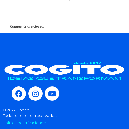
Comments are closed.
© 2022 Cogito
Todos os direitos reservados.
Política de Privacidade