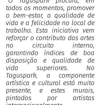
“O Taguspark procura, em
todos os momentos, promover
o bem-estar, a qualidade de
vida e a felicidade no local de
trabalho. Esta iniciativa vem
reforçar o contributo das artes
no circuito interno,
garantindo índices de boa
disposição e qualidade de
vida superiores. No
Taguspark, a componente
artística e cultural está muito
presente, e estes murais,
pintados por artistas