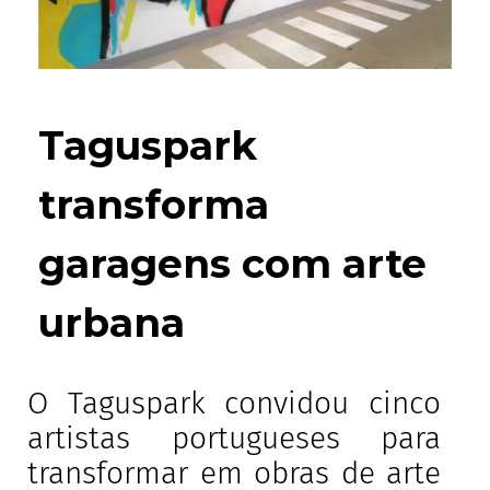
Taguspark
transforma
garagens com arte
urbana
O Taguspark convidou cinco
artistas portugueses para
transformar em obras de arte