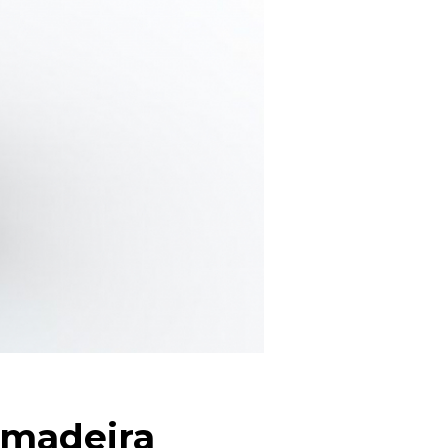
e madeira