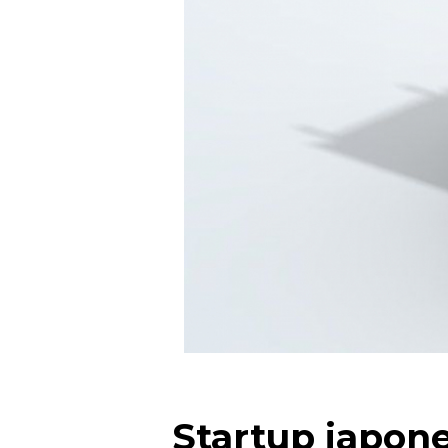
Startup japone