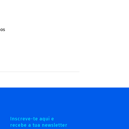
nos
Inscreve-te aqui e
recebe a tua newsletter