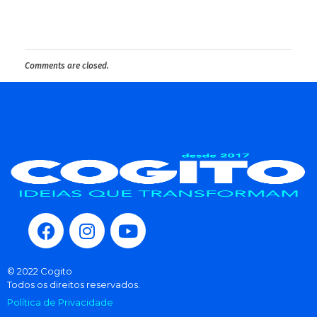
Comments are closed.
© 2022 Cogito
Todos os direitos reservados.
Política de Privacidade