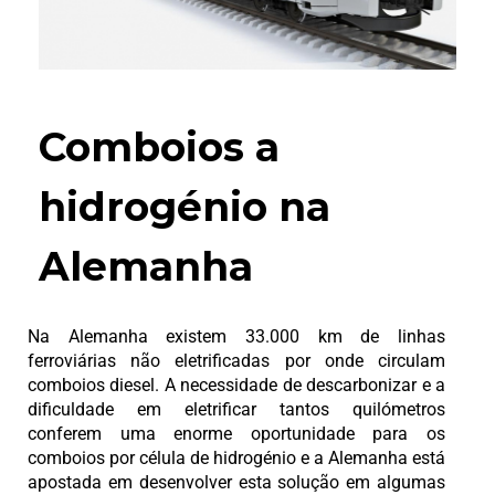
Comboios a
hidrogénio na
Alemanha
Na Alemanha existem 33.000 km de linhas
ferroviárias não eletrificadas por onde circulam
comboios diesel. A necessidade de descarbonizar e a
dificuldade em eletrificar tantos quilómetros
conferem uma enorme oportunidade para os
comboios por célula de hidrogénio e a Alemanha está
apostada em desenvolver esta solução em algumas