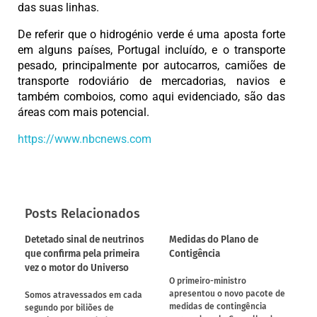
das suas linhas.
De referir que o hidrogénio verde é uma aposta forte
em alguns países, Portugal incluído, e o transporte
pesado, principalmente por autocarros, camiões de
transporte rodoviário de mercadorias, navios e
também comboios, como aqui evidenciado, são das
áreas com mais potencial.
https://www.nbcnews.com
Posts Relacionados
Detetado sinal de neutrinos
Medidas do Plano de
que confirma pela primeira
Contigência
vez o motor do Universo
O primeiro-ministro
apresentou o novo pacote de
Somos atravessados em cada
medidas de contingência
segundo por biliões de