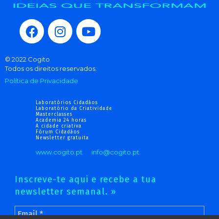
© 2022 Cogito
Todos os direitos reservados.
Política de Privacidade
Laboratórios Cidadãos
Laboratório da Criatividade
Masterclasses
Academia 24 horas
A cidade criativa
Fórum Cidadãos
Newsletter gratuita
www.cogito.pt
info@cogito.pt
Inscreve-te aqui e recebe a tua
newsletter semanal. »